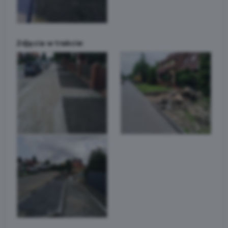
Zdjęcia w trakcie: