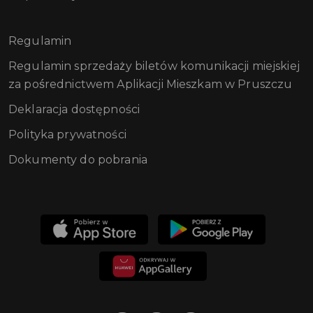
Regulamin
Regulamin sprzedaży biletów komunikacji miejskiej
za pośrednictwem Aplikacji Mieszkam w Pruszczu
Deklaracja dostępności
Polityka prywatności
Dokumenty do pobrania