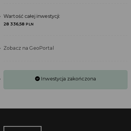
Wartość całej inwestycji:
28 336,58
PLN
Zobacz na GeoPortal
Inwestycja zakończona