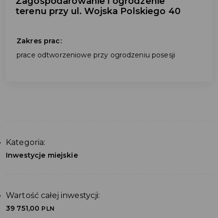
Zagospodarowanie i ogrodzenie
terenu przy ul. Wojska Polskiego 40
Zakres prac:
prace odtworzeniowe przy ogrodzeniu posesji
Kategoria:
Inwestycje miejskie
Wartość całej inwestycji:
39 751,00
PLN