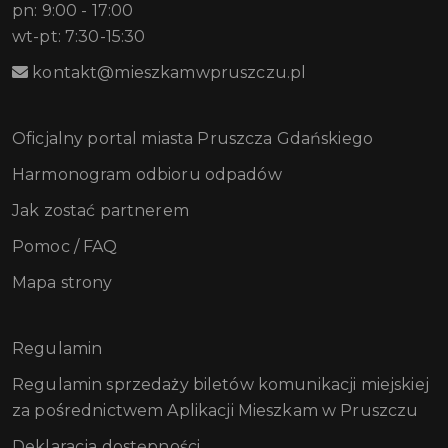
pn: 9:00 - 17:00
wt-pt: 7:30-15:30
kontakt@mieszkamwpruszczu.pl
Oficjalny portal miasta Pruszcza Gdańskiego
Harmonogram odbioru odpadów
Jak zostać partnerem
Pomoc / FAQ
Mapa strony
Regulamin
Regulamin sprzedaży biletów komunikacji miejskiej
za pośrednictwem Aplikacji Mieszkam w Pruszczu
Deklaracja dostępności