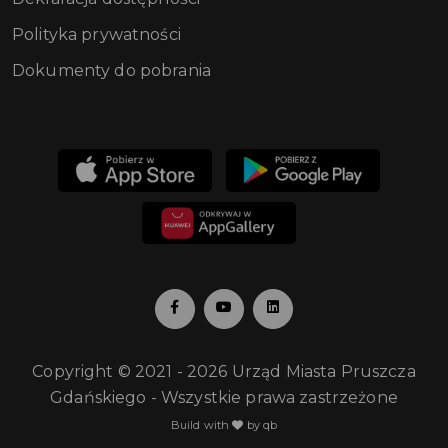
Polityka prywatności
Dokumenty do pobrania
Copyright © 2021 - 2026 Urząd Miasta Pruszcza
Gdańskiego - Wszystkie prawa zastrzeżone
Build with
by qb