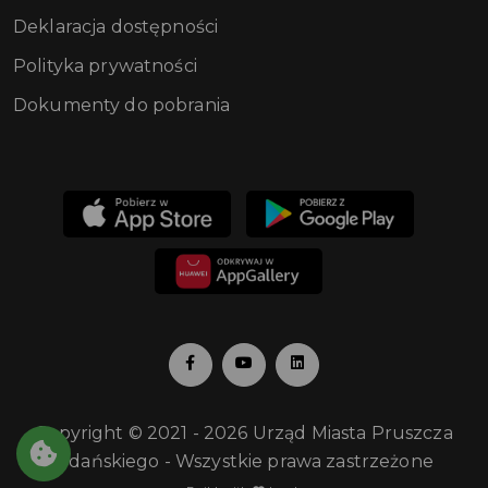
Deklaracja dostępności
Polityka prywatności
Dokumenty do pobrania
Copyright © 2021 - 2026 Urząd Miasta Pruszcza
Gdańskiego - Wszystkie prawa zastrzeżone