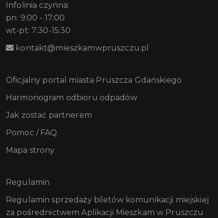
Infolinia czynna:
pn: 9:00 - 17:00
wt-pt: 7:30-15:30
kontakt@mieszkamwpruszczu.pl
Oficjalny portal miasta Pruszcza Gdańskiego
Harmonogram odbioru odpadów
Jak zostać partnerem
Pomoc / FAQ
Mapa strony
Regulamin
Regulamin sprzedaży biletów komunikacji miejskiej
za pośrednictwem Aplikacji Mieszkam w Pruszczu