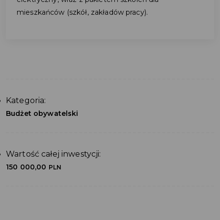
mieszkańców (szkół, zakładów pracy).
Kategoria:
Budżet obywatelski
Wartość całej inwestycji:
150 000,00
PLN