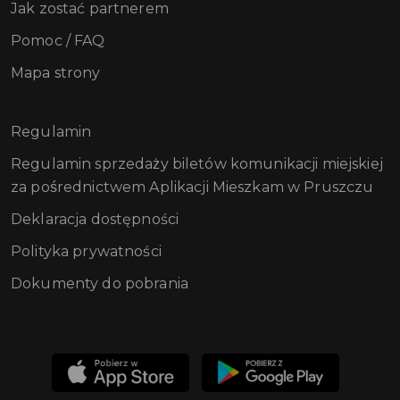
Jak zostać partnerem
Pomoc / FAQ
Mapa strony
Regulamin
Regulamin sprzedaży biletów komunikacji miejskiej
za pośrednictwem Aplikacji Mieszkam w Pruszczu
Deklaracja dostępności
Polityka prywatności
Dokumenty do pobrania