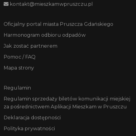
kontakt@mieszkamwpruszczu.pl
Oficjalny portal miasta Pruszcza Gdańskiego
Harmonogram odbioru odpadów
Jak zostać partnerem
Pomoc / FAQ
Mapa strony
Regulamin
Regulamin sprzedaży biletów komunikacji miejskiej
za pośrednictwem Aplikacji Mieszkam w Pruszczu
Deklaracja dostępności
Polityka prywatności