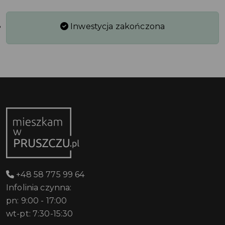
Inwestycja zakończona
+48 58 775 99 64
Infolinia czynna:
pn: 9:00 - 17:00
wt-pt: 7:30-15:30