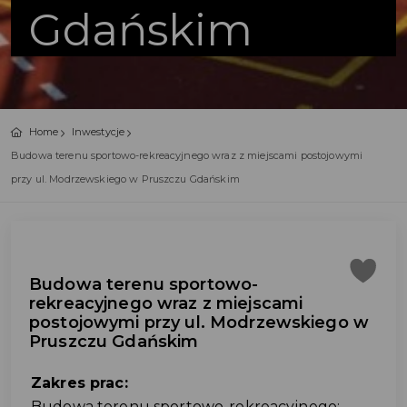
Gdańskim
Home
Inwestycje
Budowa terenu sportowo-rekreacyjnego wraz z miejscami postojowymi
przy ul. Modrzewskiego w Pruszczu Gdańskim
Budowa terenu sportowo-
rekreacyjnego wraz z miejscami
postojowymi przy ul. Modrzewskiego w
Pruszczu Gdańskim
Zakres prac:
Budowa terenu sportowo-rekreacyjnego: