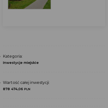
Kategoria:
Inwestycje miejskie
Wartość całej inwestycji:
878 474,06
PLN