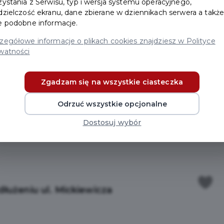
zystania z Serwisu, typ i wersja systemu operacyjnego,
a mostku
dzielczość ekranu, dane zbierane w dziennikach serwera a takż
e podobne informacje.
niu ul.
zegółowe informacje o plikach cookies znajdziesz w Polityce
watności
Zgadzam się na wszystkie ciasteczka
Odrzuć wszystkie opcjonalne
Dostosuj wybór
iu ul. Mickiewicza
łużeniu ul. Mickiewicza