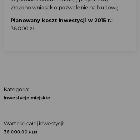
Złożono wniosek o pozwolenie na budowę.
Planowany koszt inwestycji w 2015 r.:
36 000 zł
Kategoria:
Inwestycje miejskie
Wartość całej inwestycji:
36 000,00
PLN