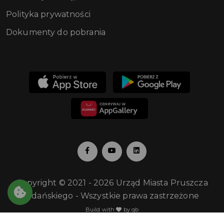
Polityka prywatności
Dokumenty do pobrania
Copyright © 2021 - 2026 Urząd Miasta Pruszcza
Gdańskiego - Wszystkie prawa zastrzeżone
Build with
by qb