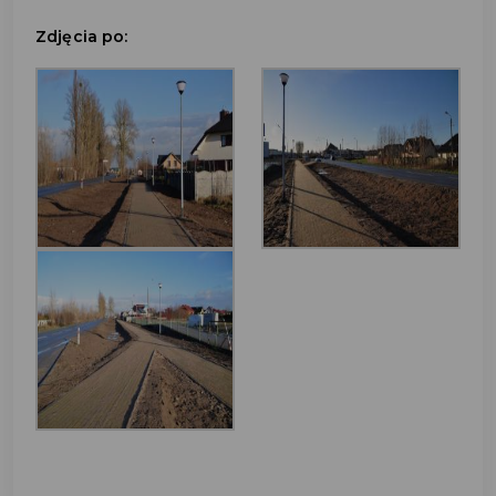
Zdjęcia po: