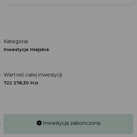
Kategoria:
Inwestycje miejskie
Wartość całej inwestycji:
722 278,30
PLN
Inwestycja zakończona