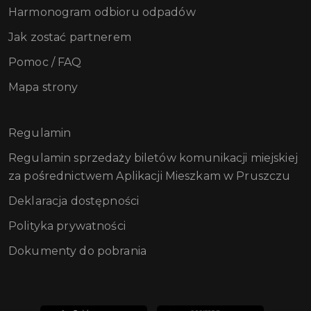
Harmonogram odbioru odpadów
Jak zostać partnerem
Pomoc / FAQ
Mapa strony
Regulamin
Regulamin sprzedaży biletów komunikacji miejskiej
za pośrednictwem Aplikacji Mieszkam w Pruszczu
Deklaracja dostępności
Polityka prywatności
Dokumenty do pobrania