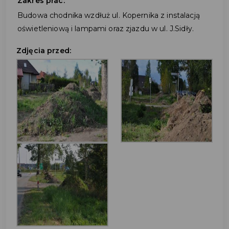
Zakres prac:
Budowa chodnika wzdłuż ul. Kopernika z instalacją
oświetleniową i lampami oraz zjazdu w ul. J.Sidły.
Zdjęcia przed: