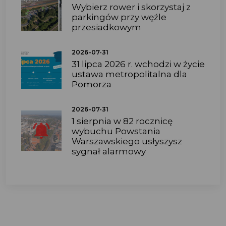
Wybierz rower i skorzystaj z
parkingów przy węźle
przesiadkowym
2026-07-31
31 lipca 2026 r. wchodzi w życie
ustawa metropolitalna dla
Pomorza
2026-07-31
1 sierpnia w 82 rocznicę
wybuchu Powstania
Warszawskiego usłyszysz
sygnał alarmowy