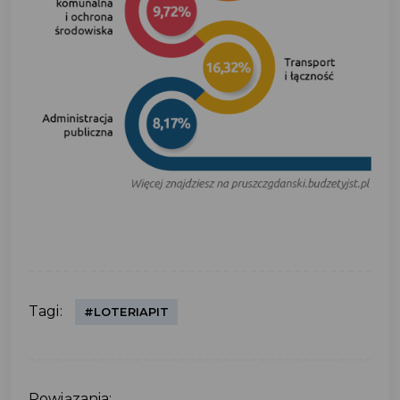
Tagi:
#LOTERIAPIT
Powiązania: