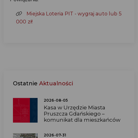
Miejska Loteria PIT - wygraj auto lub 5
000 zł!
Ostatnie
Aktualności
2026-08-05
Kasa w Urzędzie Miasta
Pruszcza Gdańskiego –
komunikat dla mieszkańców
2026-07-31