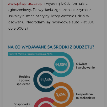
www.pitwpruszczu.pl
i wypełnij krótki formularz
zgłoszeniowy. Po wysłaniu zgłoszenia otrzymasz
unikalny numer loteryjny, który weźmie udział w
losowaniu. Nagrodami są: hybrydowe auto Fiat 500
lub 5 000 zł.