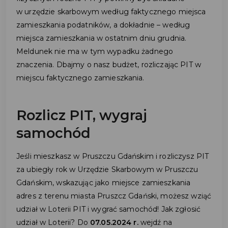
w urzędzie skarbowym według faktycznego miejsca
zamieszkania podatników, a dokładnie – według
miejsca zamieszkania w ostatnim dniu grudnia.
Meldunek nie ma w tym wypadku żadnego
znaczenia. Dbajmy o nasz budżet, rozliczając PIT w
miejscu faktycznego zamieszkania.
Rozlicz PIT, wygraj
samochód
Jeśli mieszkasz w Pruszczu Gdańskim i rozliczysz PIT
za ubiegły rok w Urzędzie Skarbowym w Pruszczu
Gdańskim, wskazując jako miejsce zamieszkania
adres z terenu miasta Pruszcz Gdański, możesz wziąć
udział w Loterii PIT i wygrać samochód! Jak zgłosić
udział w Loterii? Do
07.05.2024 r.
wejdź na