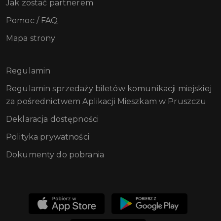
Jak zostać partnerem
Pomoc / FAQ
Mapa strony
Regulamin
Regulamin sprzedaży biletów komunikacji miejskiej
za pośrednictwem Aplikacji Mieszkam w Pruszczu
Deklaracja dostępności
Polityka prywatności
Dokumenty do pobrania