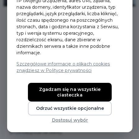
IP twojego urządzenia, adres URL żądania,
nazwa domeny, identyfikator urządzenia, typ
przeglądarki, język przeglądarki, liczba kliknięć,
ilość czasu spędzonego na poszczególnych
2022-03-10
stronach, data i godzina korzystania z Serwisu,
typ i wersja systemu operacyjnego,
rozdzielczość ekranu, dane zbierane w
DZIEŃ INTEGRACJI DLA
dziennikach serwera a także inne podobne
informacje.
RODZIN UKRAIŃSKICH |
Szczegółowe informacje o plikach cookies
ДЕНЬ ІНТЕГРАЦІЇ ДЛЯ
znajdziesz w Polityce prywatności
УКРАЇНСЬКИХ СІМЕЙ
Zgadzam się na wszystkie
ciasteczka
Staramy się pomóc, aby osoby, które trafiły do
naszego miasta uciekając przed wojną, poczuły
Odrzuć wszystkie opcjonalne
się w naszych okolicach dobrze. Powstaje wiele
Dostosuj wybór
inicjatyw poniżej kilka z nich. Zachęcamy do
przekazywania dalej.