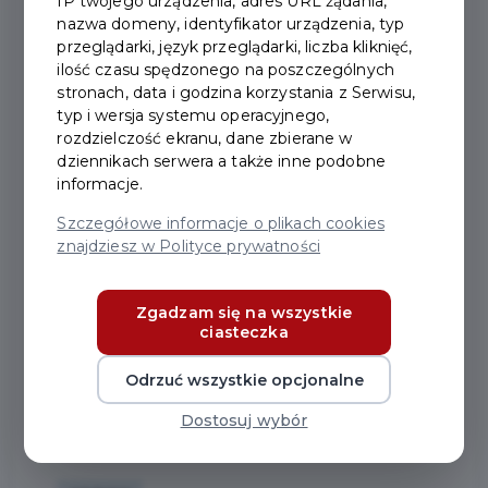
IP twojego urządzenia, adres URL żądania,
nazwa domeny, identyfikator urządzenia, typ
przeglądarki, język przeglądarki, liczba kliknięć,
ilość czasu spędzonego na poszczególnych
stronach, data i godzina korzystania z Serwisu,
typ i wersja systemu operacyjnego,
rozdzielczość ekranu, dane zbierane w
dziennikach serwera a także inne podobne
informacje.
Poznaliśmy
Szczegółowe informacje o plikach cookies
najzdolniejszych uczniów
znajdziesz w Polityce prywatności
oraz laureatów miejskich
Zgadzam się na wszystkie
konkursów
ciasteczka
#MŁODZIEŻ
Odrzuć wszystkie opcjonalne
Dostosuj wybór
#EDUKACJA