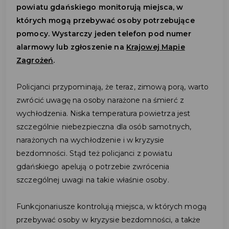
powiatu gdańskiego monitorują miejsca, w
których mogą przebywać osoby potrzebujące
pomocy. Wystarczy jeden telefon pod numer
alarmowy lub zgłoszenie na
Krajowej Mapie
Zagrożeń
.
Policjanci przypominają, że teraz, zimową porą, warto
zwrócić uwagę na osoby narażone na śmierć z
wychłodzenia. Niska temperatura powietrza jest
szczególnie niebezpieczna dla osób samotnych,
narażonych na wychłodzenie i w kryzysie
bezdomności. Stąd też policjanci z powiatu
gdańskiego apelują o potrzebie zwrócenia
szczególnej uwagi na takie właśnie osoby.
Funkcjonariusze kontrolują miejsca, w których mogą
przebywać osoby w kryzysie bezdomności, a także