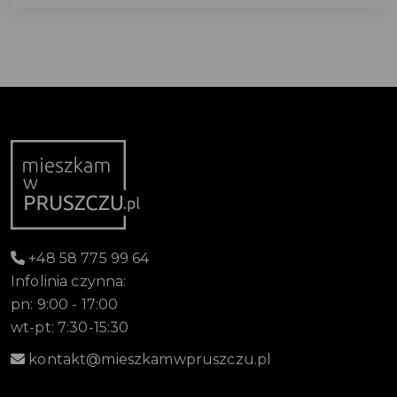
+48 58 775 99 64
Infolinia czynna:
pn: 9:00 - 17:00
wt-pt: 7:30-15:30
kontakt@mieszkamwpruszczu.pl