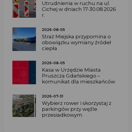
Utrudnienia w ruchu na ul.
Cichej w dniach 17-30.08.2026
r.
2026-08-05
Straż Miejska przypomina o
obowiązku wymiany źródeł
ciepła
2026-08-05
Kasa w Urzędzie Miasta
Pruszcza Gdańskiego –
komunikat dla mieszkańców
2026-07-31
Wybierz rower i skorzystaj z
parkingów przy węźle
przesiadkowym