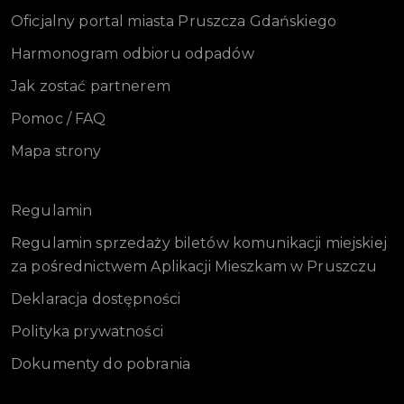
Oficjalny portal miasta Pruszcza Gdańskiego
Harmonogram odbioru odpadów
Jak zostać partnerem
Pomoc / FAQ
Mapa strony
Regulamin
Regulamin sprzedaży biletów komunikacji miejskiej
za pośrednictwem Aplikacji Mieszkam w Pruszczu
Deklaracja dostępności
Polityka prywatności
Dokumenty do pobrania