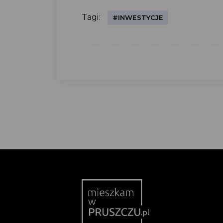
Tagi:
#INWESTYCJE