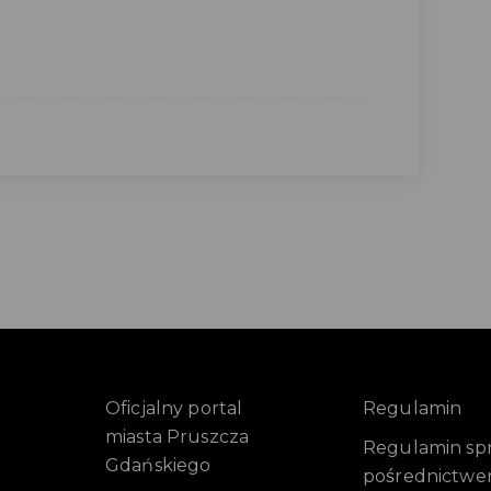
Oficjalny portal
Regulamin
miasta Pruszcza
Regulamin sprz
Gdańskiego
pośrednictwe