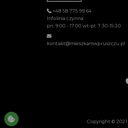
+48 58 775 99 64
Infolinia czynna:
pn: 9:00 - 17:00 wt-pt: 7:30-15:30
kontakt@mieszkamwpruszczu.pl
Copyright © 2021