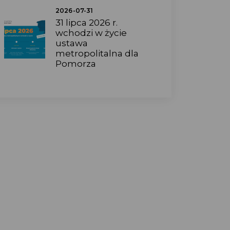
2026-07-31
31 lipca 2026 r.
wchodzi w życie
ustawa
metropolitalna dla
Pomorza