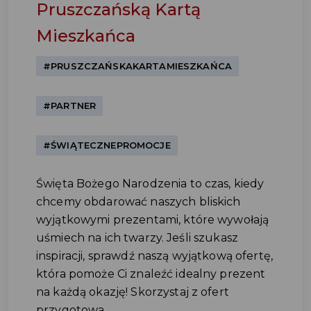
Pruszczańską Kartą
Mieszkańca
#PRUSZCZAŃSKAKARTAMIESZKAŃCA
#PARTNER
#ŚWIĄTECZNEPROMOCJE
Święta Bożego Narodzenia to czas, kiedy
chcemy obdarować naszych bliskich
wyjątkowymi prezentami, które wywołają
uśmiech na ich twarzy. Jeśli szukasz
inspiracji, sprawdź naszą wyjątkową ofertę,
która pomoże Ci znaleźć idealny prezent
na każdą okazję! Skorzystaj z ofert
przygotowa...