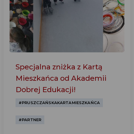
Specjalna zniżka z Kartą
Mieszkańca od Akademii
Dobrej Edukacji!
#PRUSZCZAŃSKAKARTAMIESZKAŃCA
#PARTNER