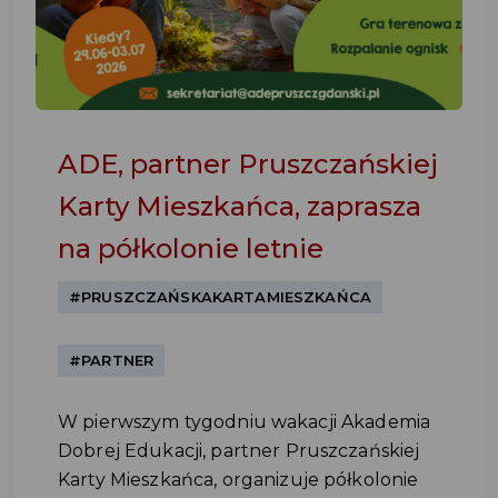
ADE, partner Pruszczańskiej
Karty Mieszkańca, zaprasza
na półkolonie letnie
#PRUSZCZAŃSKAKARTAMIESZKAŃCA
#PARTNER
W pierwszym tygodniu wakacji Akademia
Dobrej Edukacji, partner Pruszczańskiej
Karty Mieszkańca, organizuje półkolonie