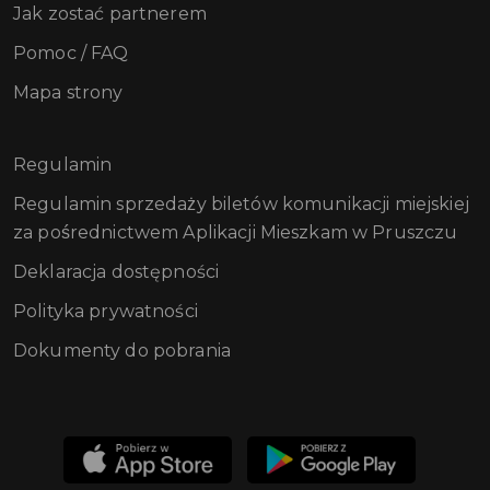
Jak zostać partnerem
Pomoc / FAQ
Mapa strony
Regulamin
Regulamin sprzedaży biletów komunikacji miejskiej
za pośrednictwem Aplikacji Mieszkam w Pruszczu
Deklaracja dostępności
Polityka prywatności
Dokumenty do pobrania