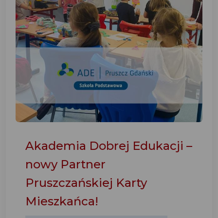
Akademia Dobrej Edukacji –
nowy Partner
Pruszczańskiej Karty
Mieszkańca!