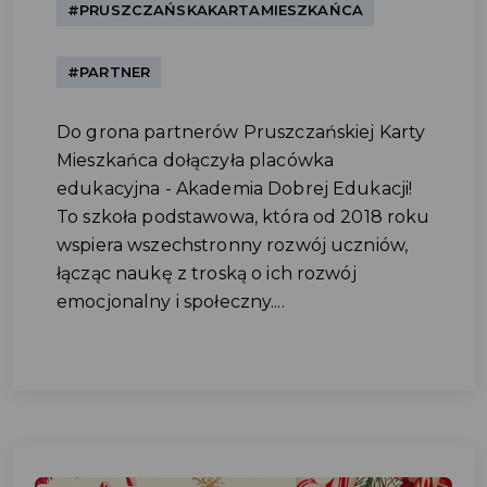
#PRUSZCZAŃSKAKARTAMIESZKAŃCA
#PARTNER
Do grona partnerów Pruszczańskiej Karty
Mieszkańca dołączyła placówka
edukacyjna - Akademia Dobrej Edukacji!
To szkoła podstawowa, która od 2018 roku
wspiera wszechstronny rozwój uczniów,
łącząc naukę z troską o ich rozwój
emocjonalny i społeczny....