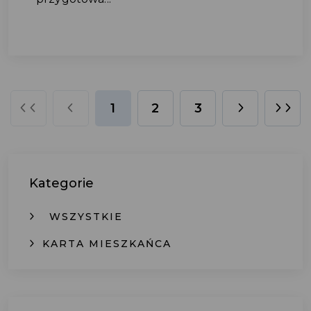
1
2
3
Kategorie
WSZYSTKIE
KARTA MIESZKAŃCA