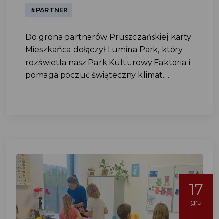
#PARTNER
Do grona partnerów Pruszczańskiej Karty
Mieszkańca dołączył Lumina Park, który
rozświetla nasz Park Kulturowy Faktoria i
pomaga poczuć świąteczny klimat....
17
gru