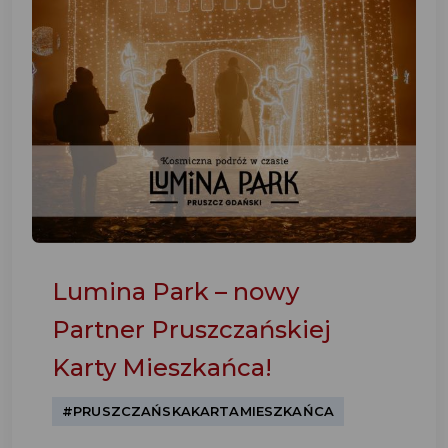
Lumina Park – nowy
Partner Pruszczańskiej
Karty Mieszkańca!
#PRUSZCZAŃSKAKARTAMIESZKAŃCA