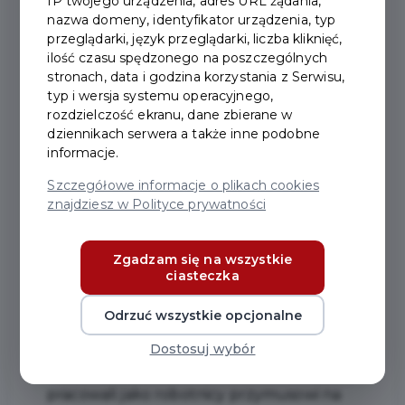
IP twojego urządzenia, adres URL żądania,
nazwa domeny, identyfikator urządzenia, typ
przeglądarki, język przeglądarki, liczba kliknięć,
ilość czasu spędzonego na poszczególnych
stronach, data i godzina korzystania z Serwisu,
typ i wersja systemu operacyjnego,
rozdzielczość ekranu, dane zbierane w
dziennikach serwera a także inne podobne
informacje.
Upamiętnienie francuskich
Szczegółowe informacje o plikach cookies
jeńców wojennych na Placu
znajdziesz w Polityce prywatności
Jana Pawła II
Zgadzam się na wszystkie
#OBCHODY
ciasteczka
Odrzuć wszystkie opcjonalne
W środę, 8 lipca, w Pruszczu Gdańskim
upamiętniono francuskich jeńców
Dostosuj wybór
wojennych, którzy w latach 1940–1945
pracowali jako robotnicy przymusowi na