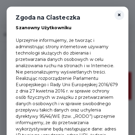
×
Zgoda na Ciasteczka
Szanowny Użytkowniku
Home
Lista aktualności
Uprzejmie informujemy, że tworząc i
administrując strony internetowe używamy
technologii służących do zbierania i
przetwarzania danych osobowych w celu
analizowania ruchu na stronach i w Internecie.
Nie personalizujemy wyświetlanych treści.
Realizując rozporządzenie Parlamentu
08
Europejskiego i Rady Unii Europejskiej 2016/679
lip
z dnia 27 kwietnia 2016 r. w sprawie ochrony
osób fizycznych w związku z przetwarzaniem
danych osobowych i w sprawie swobodnego
przepływu takich danych oraz uchylenia
dyrektywy 95/46/WE (tzw. „RODO”) uprzejmie
informujemy, że do przetwarzania
wykorzystywane będą następujące dane: adres