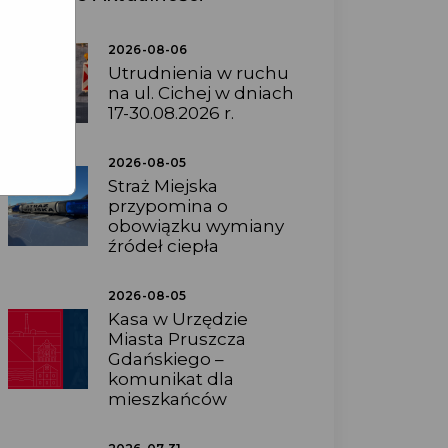
2026-08-06
Utrudnienia w ruchu
na ul. Cichej w dniach
17-30.08.2026 r.
2026-08-05
Straż Miejska
przypomina o
obowiązku wymiany
źródeł ciepła
2026-08-05
Kasa w Urzędzie
Miasta Pruszcza
Gdańskiego –
komunikat dla
mieszkańców