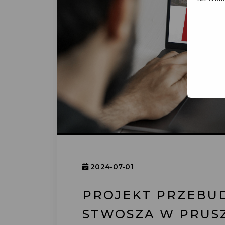
2024-07-01
PROJEKT PRZEBU
STWOSZA W PRUS