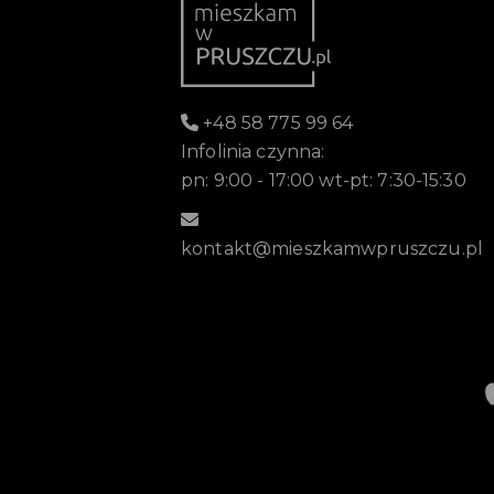
+48 58 775 99 64
Infolinia czynna:
pn: 9:00 - 17:00 wt-pt: 7:30-15:30
kontakt@mieszkamwpruszczu.pl