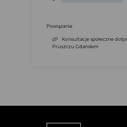
Powiązania:
Konsultacje społeczne doty
Pruszczu Gdańskim