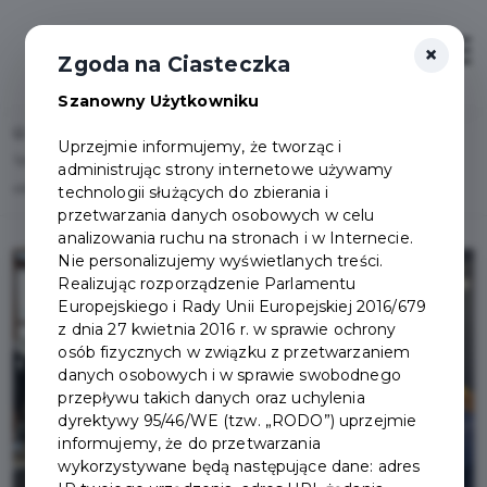
×
Zaloguj
Otwór
Zgoda na Ciasteczka
Szanowny Użytkowniku
Home
Lista aktualności
Uprzejmie informujemy, że tworząc i
Spotkanie podsumowujące funkcjonowanie ograniczeń tonażowych na
administrując strony internetowe używamy
odcinku DK 91 w Pruszczu Gdańskim
technologii służących do zbierania i
przetwarzania danych osobowych w celu
analizowania ruchu na stronach i w Internecie.
Nie personalizujemy wyświetlanych treści.
Realizując rozporządzenie Parlamentu
Europejskiego i Rady Unii Europejskiej 2016/679
z dnia 27 kwietnia 2016 r. w sprawie ochrony
osób fizycznych w związku z przetwarzaniem
danych osobowych i w sprawie swobodnego
przepływu takich danych oraz uchylenia
dyrektywy 95/46/WE (tzw. „RODO”) uprzejmie
informujemy, że do przetwarzania
wykorzystywane będą następujące dane: adres