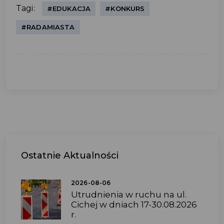
Tagi:
#EDUKACJA
#KONKURS
#RADAMIASTA
Ostatnie
Aktualności
2026-08-06
Utrudnienia w ruchu na ul.
Cichej w dniach 17-30.08.2026
r.