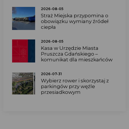
2026-08-05
Straż Miejska przypomina o
obowiązku wymiany źródeł
ciepła
2026-08-05
Kasa w Urzędzie Miasta
Pruszcza Gdańskiego –
komunikat dla mieszkańców
2026-07-31
Wybierz rower i skorzystaj z
parkingów przy węźle
przesiadkowym