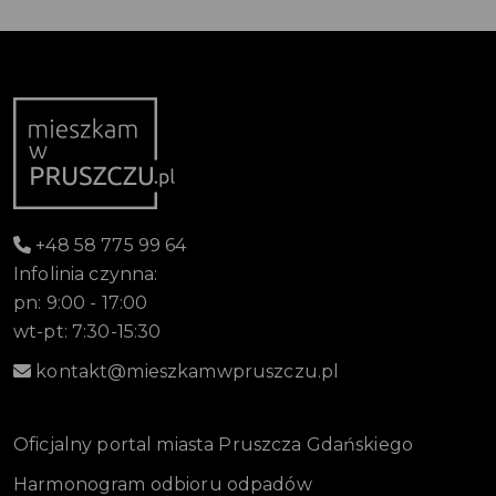
+48 58 775 99 64
Infolinia czynna:
pn: 9:00 - 17:00
wt-pt: 7:30-15:30
kontakt@mieszkamwpruszczu.pl
Oficjalny portal miasta Pruszcza Gdańskiego
Harmonogram odbioru odpadów