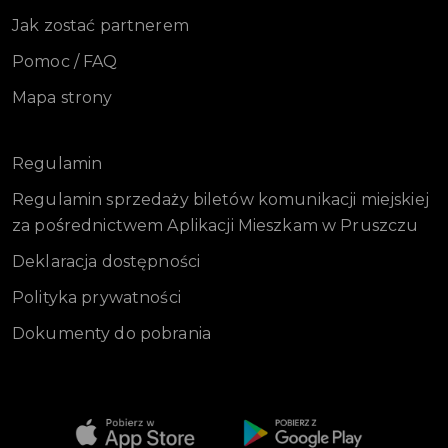
Jak zostać partnerem
Pomoc / FAQ
Mapa strony
Regulamin
Regulamin sprzedaży biletów komunikacji miejskiej
za pośrednictwem Aplikacji Mieszkam w Pruszczu
Deklaracja dostępności
Polityka prywatności
Dokumenty do pobrania