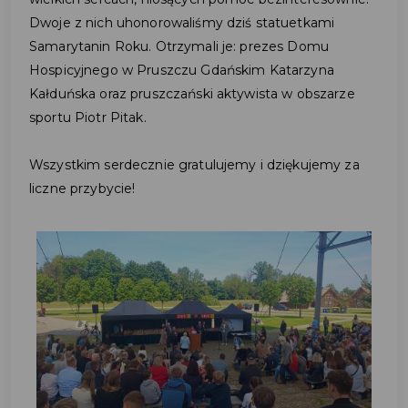
Dwoje z nich uhonorowaliśmy dziś statuetkami
Samarytanin Roku. Otrzymali je: prezes Domu
Hospicyjnego w Pruszczu Gdańskim Katarzyna
Kałduńska oraz pruszczański aktywista w obszarze
sportu Piotr Pitak.
Wszystkim serdecznie gratulujemy i dziękujemy za
liczne przybycie!