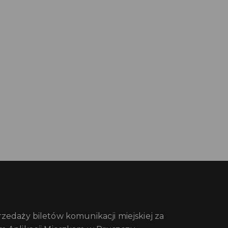
edaży biletów komunikacji miejskiej za