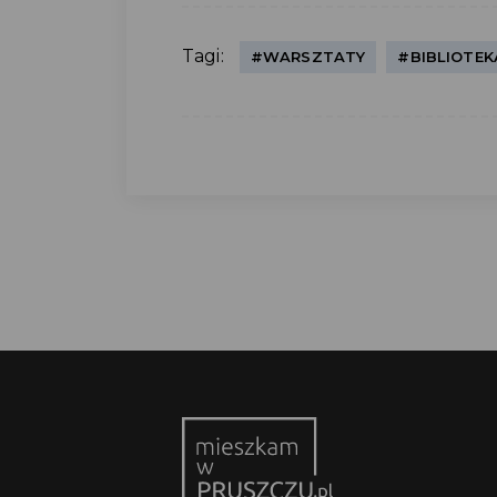
Tagi:
#WARSZTATY
#BIBLIOTEK