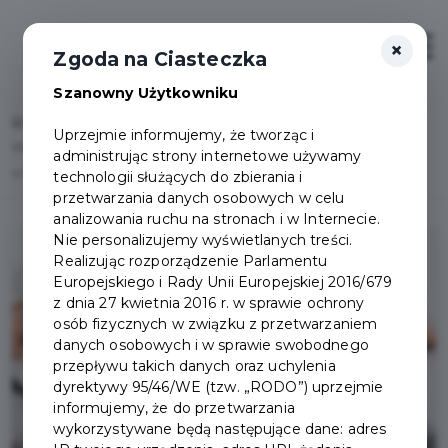
×
Zaloguj
Otwór
Zgoda na Ciasteczka
Szanowny Użytkowniku
Home
Lista aktualności
Uprzejmie informujemy, że tworząc i
Wyposażenie pracowni AI i STEM trafi do Liceum Ogólnokształcącego nr 1
administrując strony internetowe używamy
w Pruszczu Gdańskim
technologii służących do zbierania i
przetwarzania danych osobowych w celu
analizowania ruchu na stronach i w Internecie.
Nie personalizujemy wyświetlanych treści.
Realizując rozporządzenie Parlamentu
Europejskiego i Rady Unii Europejskiej 2016/679
z dnia 27 kwietnia 2016 r. w sprawie ochrony
osób fizycznych w związku z przetwarzaniem
danych osobowych i w sprawie swobodnego
przepływu takich danych oraz uchylenia
dyrektywy 95/46/WE (tzw. „RODO”) uprzejmie
informujemy, że do przetwarzania
wykorzystywane będą następujące dane: adres