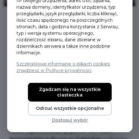
IP twojego urządzenia, adres URL żądania,
nazwa domeny, identyfikator urządzenia, typ
przeglądarki, język przeglądarki, liczba kliknięć,
ilość czasu spędzonego na poszczególnych
2026-01-30
stronach, data i godzina korzystania z Serwisu,
typ i wersja systemu operacyjnego,
rozdzielczość ekranu, dane zbierane w
WYPOSAŻENIE
dziennikach serwera a także inne podobne
informacje.
PRACOWNI AI I STEM
Szczegółowe informacje o plikach cookies
TRAFI DO LICEUM
znajdziesz w Polityce prywatności
OGÓLNOKSZTAŁCĄCEGO
Zgadzam się na wszystkie
NR 1 W PRUSZCZU
ciasteczka
GDAŃSKIM
Odrzuć wszystkie opcjonalne
Dostosuj wybór
Liceum Ogólnokształcącym nr 1 w Zespole
Szkół Ogólnokształcących nr 1 im. Marii