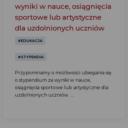
wyniki w nauce, osiągnięcia
sportowe lub artystyczne
dla uzdolnionych uczniów
#EDUKACJA
#STYPENDIA
Przypominamy o możliwości ubiegania się
o stypendium za wyniki w nauce,
osiągnięcia sportowe lub artystyczne dla
uzdolnionych uczniów. ...