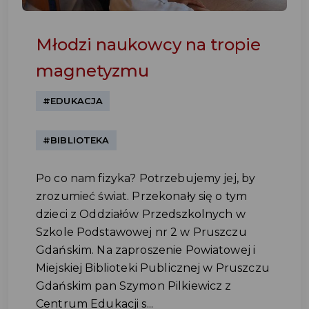
Młodzi naukowcy na tropie
magnetyzmu
#EDUKACJA
#BIBLIOTEKA
Po co nam fizyka? Potrzebujemy jej, by
zrozumieć świat. Przekonały się o tym
dzieci z Oddziałów Przedszkolnych w
Szkole Podstawowej nr 2 w Pruszczu
Gdańskim. Na zaproszenie Powiatowej i
Miejskiej Biblioteki Publicznej w Pruszczu
Gdańskim pan Szymon Pilkiewicz z
Centrum Edukacji s...