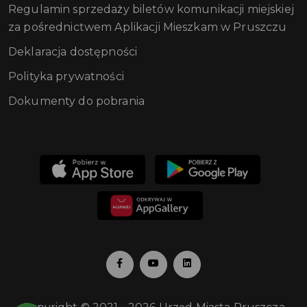
Regulamin sprzedaży biletów komunikacji miejskiej
za pośrednictwem Aplikacji Mieszkam w Pruszczu
Deklaracja dostępności
Polityka prywatności
Dokumenty do pobrania