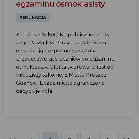
egzaminu ósmoklasisty
#EDUKACJA
Katolickie Szkoły Niepubliczne im. św.
Jana Pawła II w Pruszczu Gdańskim
organizują bezpłatne warsztaty
przygotowujące uczniów do egzaminu
ósmoklasisty. Oferta skierowana jest do
młodzieży szkolnej z Miasta Pruszcz
Gdański. Liczba miejsc ograniczona,
decyduje kole...