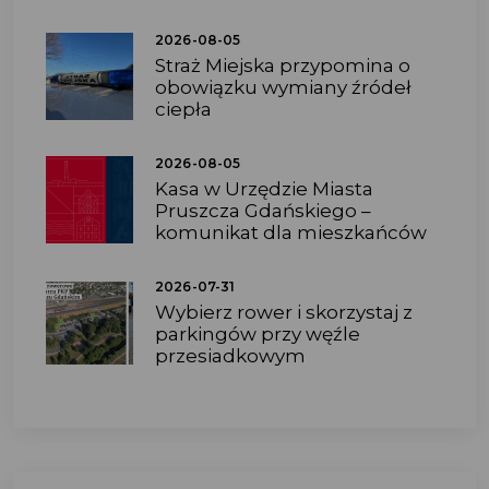
2026-08-05
Straż Miejska przypomina o
obowiązku wymiany źródeł
ciepła
2026-08-05
Kasa w Urzędzie Miasta
Pruszcza Gdańskiego –
komunikat dla mieszkańców
2026-07-31
Wybierz rower i skorzystaj z
parkingów przy węźle
przesiadkowym