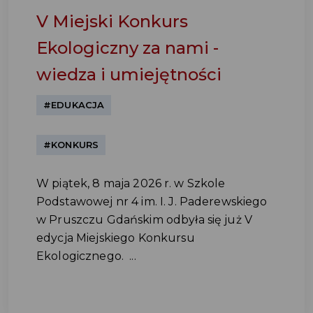
V Miejski Konkurs
Ekologiczny za nami -
wiedza i umiejętności
#EDUKACJA
#KONKURS
W piątek, 8 maja 2026 r. w Szkole
Podstawowej nr 4 im. I. J. Paderewskiego
w Pruszczu Gdańskim odbyła się już V
edycja Miejskiego Konkursu
Ekologicznego. ...