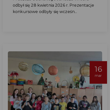
odbył się 28 kwietnia 2026 r. Prezentacje
konkursowe odbyły się wcześn...
16
mar