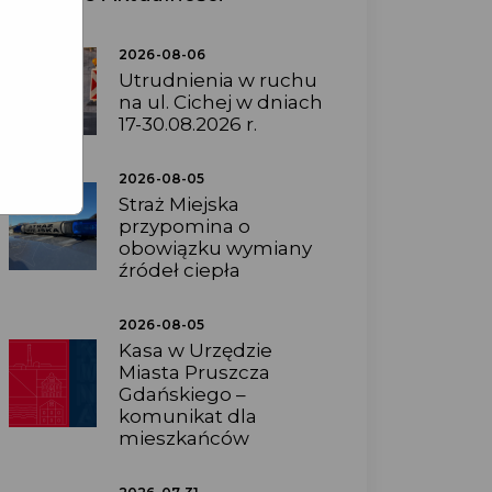
2026-08-06
Utrudnienia w ruchu
na ul. Cichej w dniach
17-30.08.2026 r.
2026-08-05
Straż Miejska
przypomina o
obowiązku wymiany
źródeł ciepła
2026-08-05
Kasa w Urzędzie
Miasta Pruszcza
Gdańskiego –
komunikat dla
mieszkańców