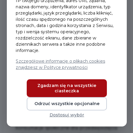
IP twojego urządzenia, adres URL żądania,
nazwa domeny, identyfikator urządzenia, typ
przeglądarki, język przeglądarki, liczba kliknięć,
ilość czasu spędzonego na poszczególnych
stronach, data i godzina korzystania z Serwisu,
typ i wersja systemu operacyjnego,
rozdzielczość ekranu, dane zbierane w
dziennikach serwera a także inne podobne
informacje.
Konsultacje społeczne dot.
Szczegółowe informacje o plikach cookies
zagospodarowania terenów
znajdziesz w Polityce prywatności
zielonych przy ul. Fantazego
Zgadzam się na wszystkie
w Pruszczu Gdańskim
ciasteczka
Odrzuć wszystkie opcjonalne
#KONSULTACJESPOŁECZNE
Dostosuj wybór
Burmistrz Pruszcza Gdańskiego ogłasza
konsultacje społeczne dla przedsięwzięcia