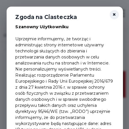
×
Zaloguj
Otwór
Zgoda na Ciasteczka
Szanowny Użytkowniku
Home
Lista aktualności
Uprzejmie informujemy, że tworząc i
administrując strony internetowe używamy
technologii służących do zbierania i
przetwarzania danych osobowych w celu
analizowania ruchu na stronach i w Internecie.
Nie personalizujemy wyświetlanych treści.
Realizując rozporządzenie Parlamentu
22
Europejskiego i Rady Unii Europejskiej 2016/679
z dnia 27 kwietnia 2016 r. w sprawie ochrony
lip
osób fizycznych w związku z przetwarzaniem
danych osobowych i w sprawie swobodnego
przepływu takich danych oraz uchylenia
dyrektywy 95/46/WE (tzw. „RODO”) uprzejmie
informujemy, że do przetwarzania
wykorzystywane będą następujące dane: adres