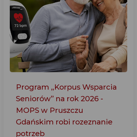
Program „Korpus Wsparcia
Seniorów” na rok 2026 -
MOPS w Pruszczu
Gdańskim robi rozeznanie
potrzeb