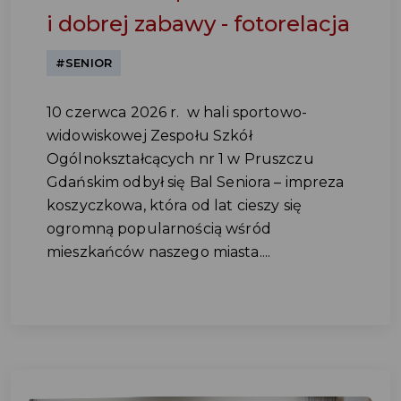
i dobrej zabawy - fotorelacja
#SENIOR
10 czerwca 2026 r. w hali sportowo-
widowiskowej Zespołu Szkół
Ogólnokształcących nr 1 w Pruszczu
Gdańskim odbył się Bal Seniora – impreza
koszyczkowa, która od lat cieszy się
ogromną popularnością wśród
mieszkańców naszego miasta....