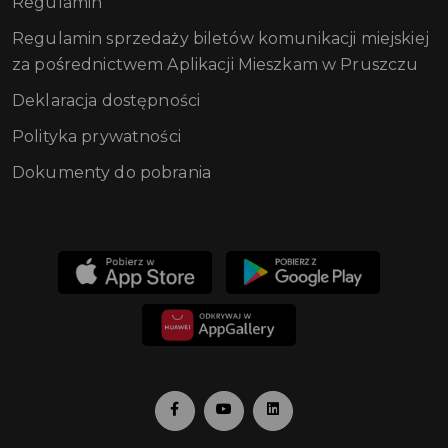
Regulamin
Regulamin sprzedaży biletów komunikacji miejskiej
za pośrednictwem Aplikacji Mieszkam w Pruszczu
Deklaracja dostępności
Polityka prywatności
Dokumenty do pobrania