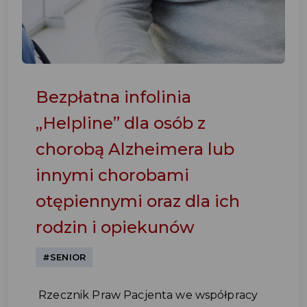
Bezpłatna infolinia
„Helpline” dla osób z
chorobą Alzheimera lub
innymi chorobami
otępiennymi oraz dla ich
rodzin i opiekunów
#SENIOR
Rzecznik Praw Pacjenta we współpracy