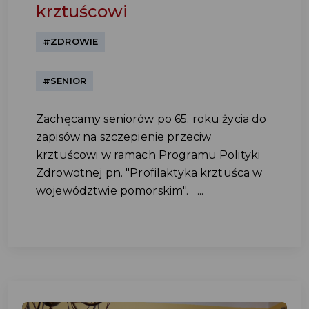
krztuścowi
#ZDROWIE
#SENIOR
Zachęcamy seniorów po 65. roku życia do
zapisów na szczepienie przeciw
krztuścowi w ramach Programu Polityki
Zdrowotnej pn. "Profilaktyka krztuśca w
województwie pomorskim". ...