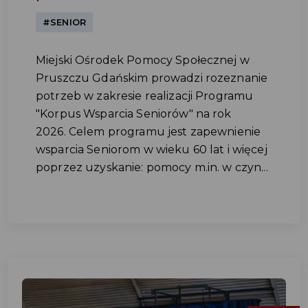
#SENIOR
Miejski Ośrodek Pomocy Społecznej w
Pruszczu Gdańskim prowadzi rozeznanie
potrzeb w zakresie realizacji Programu
"Korpus Wsparcia Seniorów" na rok
2026. Celem programu jest zapewnienie
wsparcia Seniorom w wieku 60 lat i więcej
poprzez uzyskanie: pomocy m.in. w czyn...