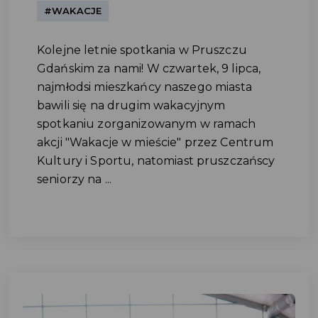
#WAKACJE
Kolejne letnie spotkania w Pruszczu
Gdańskim za nami! W czwartek, 9 lipca,
najmłodsi mieszkańcy naszego miasta
bawili się na drugim wakacyjnym
spotkaniu zorganizowanym w ramach
akcji "Wakacje w mieście" przez Centrum
Kultury i Sportu, natomiast pruszczańscy
seniorzy na ...