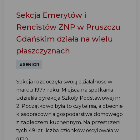
Sekcja Emerytów i
Rencistów ZNP w Pruszczu
Gdańskim działa na wielu
płaszczyznach
#SENIOR
Sekcja rozpoczęła swoją działalność w
marcu 1977 roku. Miejsca na spotkania
udzieliła dyrekcja Szkoły Podstawowej nr
2. Początkowo była to czytelnia, a obecnie
klasopracownia gospodarstwa domowego
z zapleczem kuchennym. Na przestrzeni
tych 49 lat liczba członków oscylowała w
gran...