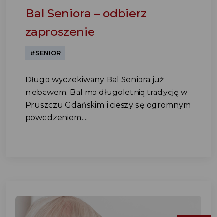
Bal Seniora – odbierz
zaproszenie
#SENIOR
Długo wyczekiwany Bal Seniora już
niebawem. Bal ma długoletnią tradycję w
Pruszczu Gdańskim i cieszy się ogromnym
powodzeniem....