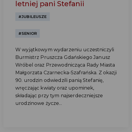
letniej pani Stefanii
#JUBILEUSZE
#SENIOR
W wyjątkowym wydarzeniu uczestniczyli
Burmistrz Pruszcza Gdańskiego Janusz
Wróbel oraz Przewodnicząca Rady Miasta
Małgorzata Czarnecka-Szafrańska. Z okazji
90. urodzin odwiedzili panią Stefanię,
wręczając kwiaty oraz upominek,
składając przy tym najserdeczniejsze
urodzinowe życze...