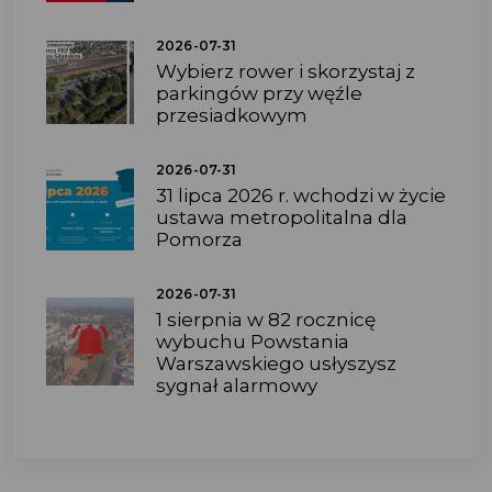
2026-07-31
Wybierz rower i skorzystaj z
parkingów przy węźle
przesiadkowym
2026-07-31
31 lipca 2026 r. wchodzi w życie
ustawa metropolitalna dla
Pomorza
2026-07-31
1 sierpnia w 82 rocznicę
wybuchu Powstania
Warszawskiego usłyszysz
sygnał alarmowy