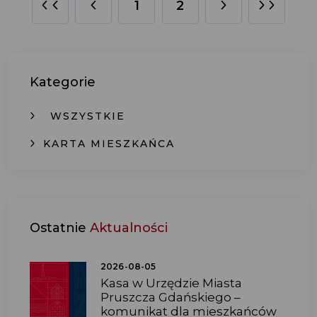
1
2
Kategorie
WSZYSTKIE
KARTA MIESZKAŃCA
Ostatnie
Aktualności
2026-08-05
Kasa w Urzędzie Miasta
Pruszcza Gdańskiego –
komunikat dla mieszkańców