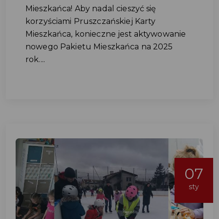
Mieszkańca! Aby nadal cieszyć się
korzyściami Pruszczańskiej Karty
Mieszkańca, konieczne jest aktywowanie
nowego Pakietu Mieszkańca na 2025
rok....
07
sty