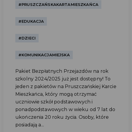
#PRUSZCZAŃSKAKARTAMIESZKAŃCA
#EDUKACJA
#DZIECI
#KOMUNIKACJAMIEJSKA
Pakiet Bezpłatnych Przejazdów na rok
szkolny 2024/2025 już jest dostępny! To
jeden z pakietów na Pruszczańskiej Karcie
Mieszkańca, który mogą otrzymać
uczniowie szkół podstawowych i
ponadpodstawowych w wieku od 7 lat do
ukończenia 20 roku życia. Osoby, które
posiadają a...