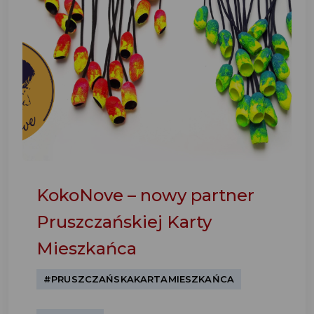
KokoNove – nowy partner
Pruszczańskiej Karty
Mieszkańca
#PRUSZCZAŃSKAKARTAMIESZKAŃCA