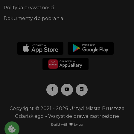
Polityka prywatności
Dokumenty do pobrania
Copyright © 2021 - 2026 Urząd Miasta Pruszcza
Gdańskiego - Wszystkie prawa zastrzeżone
Build with
by qb