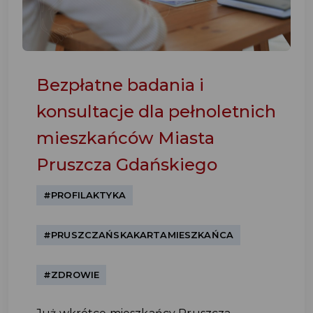
Bezpłatne badania i
konsultacje dla pełnoletnich
mieszkańców Miasta
Pruszcza Gdańskiego
#PROFILAKTYKA
#PRUSZCZAŃSKAKARTAMIESZKAŃCA
#ZDROWIE