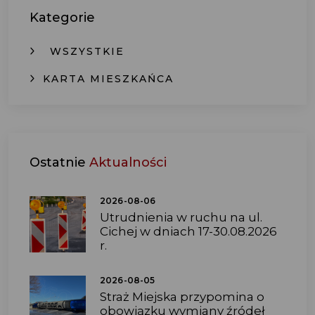
Kategorie
WSZYSTKIE
KARTA MIESZKAŃCA
Ostatnie
Aktualności
2026-08-06
Utrudnienia w ruchu na ul.
Cichej w dniach 17-30.08.2026
r.
2026-08-05
Straż Miejska przypomina o
obowiązku wymiany źródeł