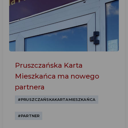
Pruszczańska Karta
Mieszkańca ma nowego
partnera
#PRUSZCZAŃSKAKARTAMIESZKAŃCA
#PARTNER