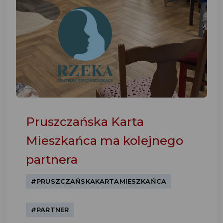
Pruszczańska Karta
Mieszkańca ma kolejnego
partnera
#PRUSZCZAŃSKAKARTAMIESZKAŃCA
#PARTNER