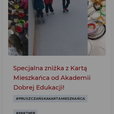
Specjalna zniżka z Kartą
Mieszkańca od Akademii
Dobrej Edukacji!
#PRUSZCZAŃSKAKARTAMIESZKAŃCA
#PARTNER