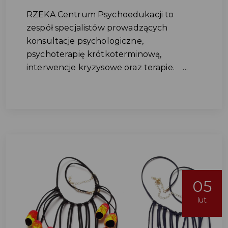
RZEKA Centrum Psychoedukacji to
zespół specjalistów prowadzących
konsultacje psychologiczne,
psychoterapię krótkoterminową,
interwencje kryzysowe oraz terapie. ...
05
lut