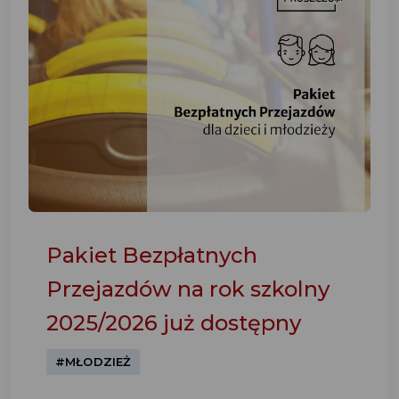
Pakiet Bezpłatnych
Przejazdów na rok szkolny
2025/2026 już dostępny
#MŁODZIEŻ