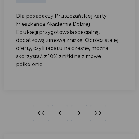
Dla posiadaczy Pruszczańskiej Karty
Mieszkańca Akademia Dobrej
Edukacji przygotowała specjalną,
dodatkową zimową zniżkę! Oprócz stalej
oferty, czyli rabatu na czesne, można
skorzystać z 10% zniżki na zimowe
półkolonie....