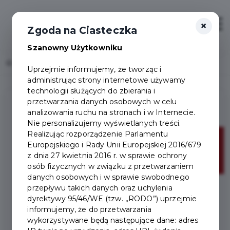
×
Zaloguj
Otwór
Zgoda na Ciasteczka
Szanowny Użytkowniku
Home
Lista aktualności
Uprzejmie informujemy, że tworząc i
administrując strony internetowe używamy
technologii służących do zbierania i
przetwarzania danych osobowych w celu
analizowania ruchu na stronach i w Internecie.
Nie personalizujemy wyświetlanych treści.
Realizując rozporządzenie Parlamentu
29
Europejskiego i Rady Unii Europejskiej 2016/679
z dnia 27 kwietnia 2016 r. w sprawie ochrony
lip
osób fizycznych w związku z przetwarzaniem
danych osobowych i w sprawie swobodnego
przepływu takich danych oraz uchylenia
dyrektywy 95/46/WE (tzw. „RODO”) uprzejmie
informujemy, że do przetwarzania
wykorzystywane będą następujące dane: adres