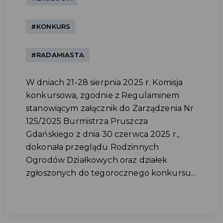
#KONKURS
#RADAMIASTA
W dniach 21-28 sierpnia 2025 r. Komisja
konkursowa, zgodnie z Regulaminem
stanowiącym załącznik do Zarządzenia Nr
125/2025 Burmistrza Pruszcza
Gdańskiego z dnia 30 czerwca 2025 r.,
dokonała przeglądu Rodzinnych
Ogrodów Działkowych oraz działek
zgłoszonych do tegorocznego konkursu...