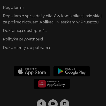
Regulamin
Regulamin sprzedaży biletów komunikacji miejskiej
za pośrednictwem Aplikacji Mieszkam w Pruszczu
Deklaracja dostępności
Polityka prywatności
Dokumenty do pobrania