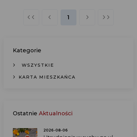
1
Kategorie
WSZYSTKIE
KARTA MIESZKAŃCA
Ostatnie
Aktualności
2026-08-06