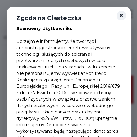
×
Zaloguj
Otwór
Zgoda na Ciasteczka
Szanowny Użytkowniku
Home
Lista aktualności
Uprzejmie informujemy, że tworząc i
administrując strony internetowe używamy
technologii służących do zbierania i
przetwarzania danych osobowych w celu
analizowania ruchu na stronach i w Internecie.
Nie personalizujemy wyświetlanych treści.
Realizując rozporządzenie Parlamentu
18
Europejskiego i Rady Unii Europejskiej 2016/679
z dnia 27 kwietnia 2016 r. w sprawie ochrony
sie
osób fizycznych w związku z przetwarzaniem
danych osobowych i w sprawie swobodnego
przepływu takich danych oraz uchylenia
dyrektywy 95/46/WE (tzw. „RODO”) uprzejmie
informujemy, że do przetwarzania
wykorzystywane będą następujące dane: adres