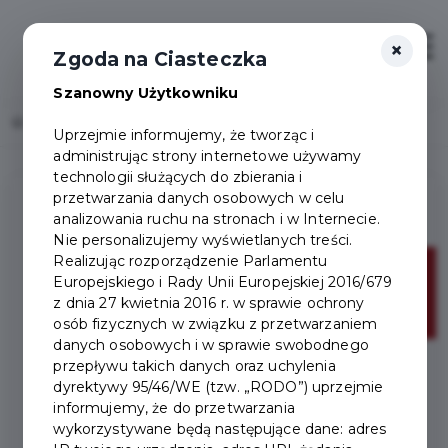
×
Zaloguj
Otwór
Zgoda na Ciasteczka
Szanowny Użytkowniku
Home
Lista aktualności
Uprzejmie informujemy, że tworząc i
administrując strony internetowe używamy
technologii służących do zbierania i
przetwarzania danych osobowych w celu
analizowania ruchu na stronach i w Internecie.
Nie personalizujemy wyświetlanych treści.
Realizując rozporządzenie Parlamentu
21
Europejskiego i Rady Unii Europejskiej 2016/679
z dnia 27 kwietnia 2016 r. w sprawie ochrony
wrz
osób fizycznych w związku z przetwarzaniem
danych osobowych i w sprawie swobodnego
przepływu takich danych oraz uchylenia
dyrektywy 95/46/WE (tzw. „RODO”) uprzejmie
informujemy, że do przetwarzania
wykorzystywane będą następujące dane: adres