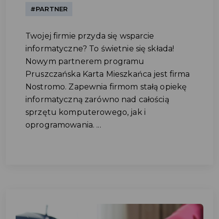
#PARTNER
Twojej firmie przyda się wsparcie
informatyczne? To świetnie się składa!
Nowym partnerem programu
Pruszczańska Karta Mieszkańca jest firma
Nostromo. Zapewnia firmom stałą opiekę
informatyczną zarówno nad całością
sprzętu komputerowego, jak i
oprogramowania. ...