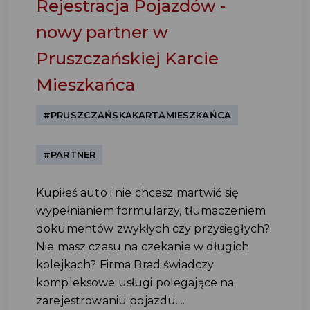
Rejestracja Pojazdów -
nowy partner w
Pruszczańskiej Karcie
Mieszkańca
#PRUSZCZAŃSKAKARTAMIESZKAŃCA
#PARTNER
Kupiłeś auto i nie chcesz martwić się
wypełnianiem formularzy, tłumaczeniem
dokumentów zwykłych czy przysięgłych?
Nie masz czasu na czekanie w długich
kolejkach? Firma Brad świadczy
kompleksowe usługi polegające na
zarejestrowaniu pojazdu....