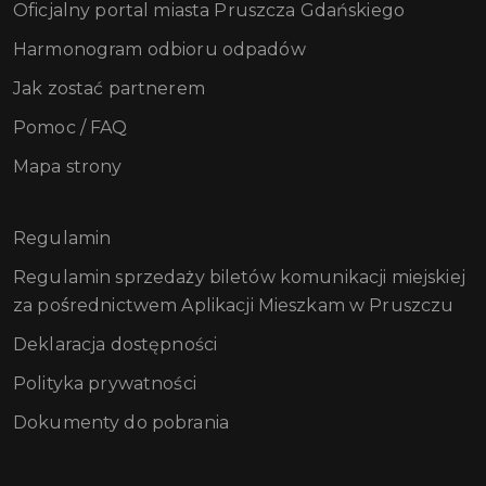
Oficjalny portal miasta Pruszcza Gdańskiego
Harmonogram odbioru odpadów
Jak zostać partnerem
Pomoc / FAQ
Mapa strony
Regulamin
Regulamin sprzedaży biletów komunikacji miejskiej
za pośrednictwem Aplikacji Mieszkam w Pruszczu
Deklaracja dostępności
Polityka prywatności
Dokumenty do pobrania