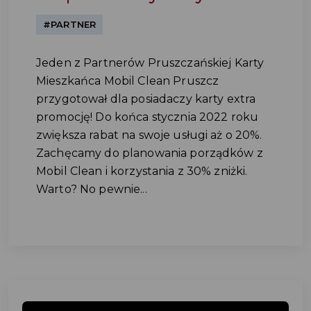
#PARTNER
Jeden z Partnerów Pruszczańskiej Karty
Mieszkańca Mobil Clean Pruszcz
przygotował dla posiadaczy karty extra
promocję! Do końca stycznia 2022 roku
zwiększa rabat na swoje usługi aż o 20%.
Zachęcamy do planowania porządków z
Mobil Clean i korzystania z 30% zniżki.
Warto? No pewnie...