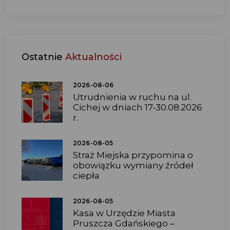
Ostatnie
Aktualności
2026-08-06
Utrudnienia w ruchu na ul.
Cichej w dniach 17-30.08.2026
r.
2026-08-05
Straż Miejska przypomina o
obowiązku wymiany źródeł
ciepła
2026-08-05
Kasa w Urzędzie Miasta
Pruszcza Gdańskiego –