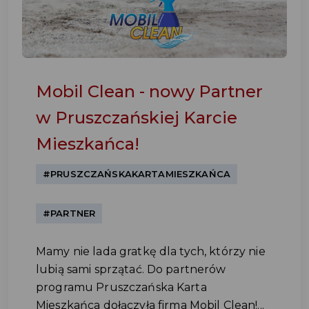
Mobil Clean - nowy Partner
w Pruszczańskiej Karcie
Mieszkańca!
#PRUSZCZAŃSKAKARTAMIESZKAŃCA
#PARTNER
Mamy nie lada gratkę dla tych, którzy nie
lubią sami sprzątać. Do partnerów
programu Pruszczańska Karta
Mieszkańca dołączyła firma Mobil Clean!...