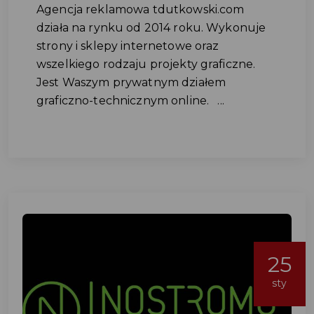
Agencja reklamowa tdutkowski.com
działa na rynku od 2014 roku. Wykonuje
strony i sklepy internetowe oraz
wszelkiego rodzaju projekty graficzne.
Jest Waszym prywatnym działem
graficzno-technicznym online. ...
25
sty