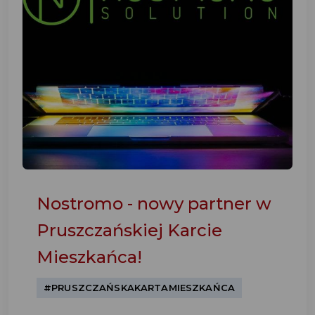
Nostromo - nowy partner w
Pruszczańskiej Karcie
Mieszkańca!
#PRUSZCZAŃSKAKARTAMIESZKAŃCA