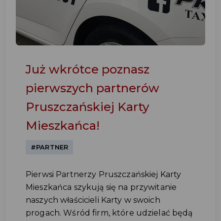
Już wkrótce poznasz
pierwszych partnerów
Pruszczańskiej Karty
Mieszkańca!
#PARTNER
Pierwsi Partnerzy Pruszczańskiej Karty
Mieszkańca szykują się na przywitanie
naszych właścicieli Karty w swoich
progach. Wśród firm, które udzielać będą