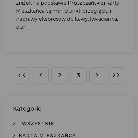
zniżek na podstawie Pruszczańskiej Karty
Mieszkańca są m.in. punkt przeglądu i
naprawy ekspresów do kawy, kwiaciarnia,
pun...
2
3
Kategorie
WSZYSTKIE
KARTA MIESZKAŃCA