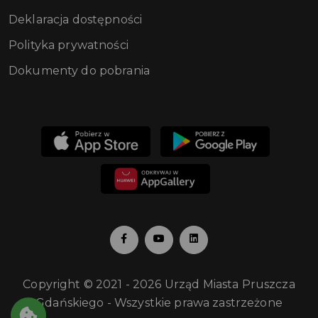
Deklaracja dostępności
Polityka prywatności
Dokumenty do pobrania
Copyright © 2021 - 2026 Urząd Miasta Pruszcza
Gdańskiego - Wszystkie prawa zastrzeżone