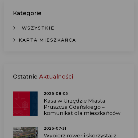
Kategorie
WSZYSTKIE
KARTA MIESZKAŃCA
Ostatnie
Aktualności
2026-08-05
Kasa w Urzędzie Miasta
Pruszcza Gdańskiego –
komunikat dla mieszkańców
2026-07-31
Wybierz rower i skorzystaj z