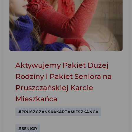
Aktywujemy Pakiet Dużej
Rodziny i Pakiet Seniora na
Pruszczańskiej Karcie
Mieszkańca
#PRUSZCZAŃSKAKARTAMIESZKAŃCA
#SENIOR