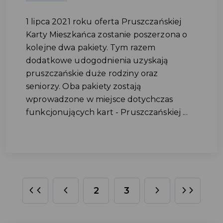
1 lipca 2021 roku oferta Pruszczańskiej
Karty Mieszkańca zostanie poszerzona o
kolejne dwa pakiety. Tym razem
dodatkowe udogodnienia uzyskają
pruszczańskie duże rodziny oraz
seniorzy. Oba pakiety zostają
wprowadzone w miejsce dotychczas
funkcjonujących kart - Pruszczańskiej ...
2
3