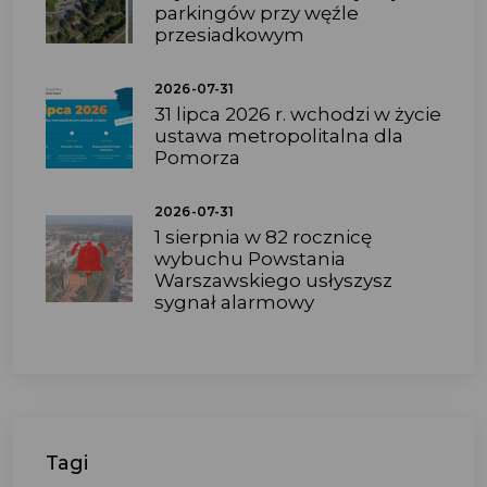
parkingów przy węźle
przesiadkowym
2026-07-31
31 lipca 2026 r. wchodzi w życie
ustawa metropolitalna dla
Pomorza
2026-07-31
1 sierpnia w 82 rocznicę
wybuchu Powstania
Warszawskiego usłyszysz
sygnał alarmowy
Tagi