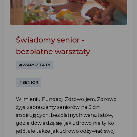
Świadomy senior -
bezpłatne warsztaty
#WARSZTATY
#SENIOR
W imieniu Fundacji Zdrowo jem, Zdrowo
żyję zapraszamy seniorów na 3 dni
inspirujących, bezpłatnych warsztatów,
gdzie dowiedzą się, jak zdrowo nie tylko
jeść, ale także jak zdrowo odżywiać swój