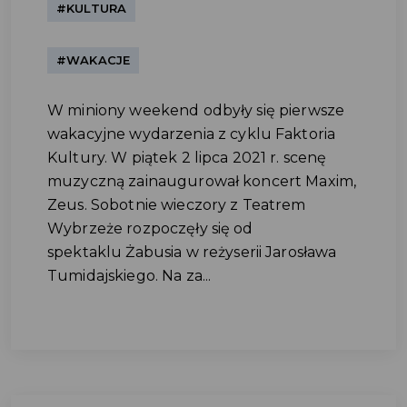
#KULTURA
#WAKACJE
W miniony weekend odbyły się pierwsze
wakacyjne wydarzenia z cyklu Faktoria
Kultury. W piątek 2 lipca 2021 r. scenę
muzyczną zainaugurował koncert Maxim,
Zeus. Sobotnie wieczory z Teatrem
Wybrzeże rozpoczęły się od
spektaklu Żabusia w reżyserii Jarosława
Tumidajskiego. Na za...