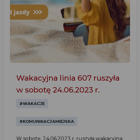
Wakacyjna linia 607 ruszyła
w sobotę 24.06.2023 r.
#WAKACJE
#KOMUNIKACJAMIEJSKA
W sobotę, 24.06.2023 r. ruszyła wakacyjna