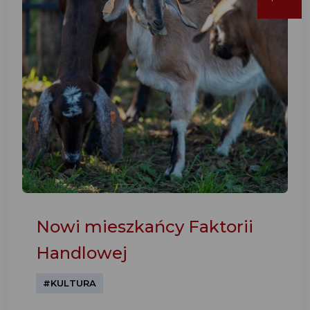
Nowi mieszkańcy Faktorii
Handlowej
#KULTURA