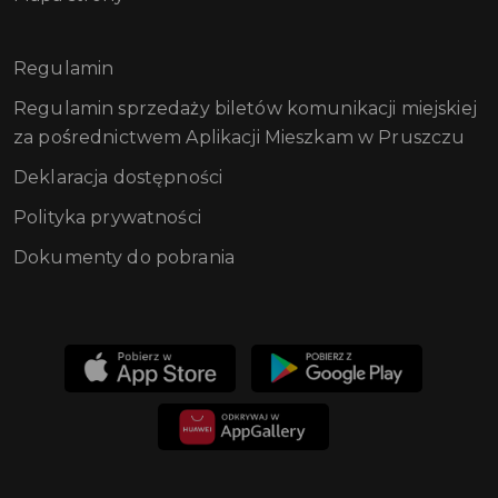
Regulamin
Regulamin sprzedaży biletów komunikacji miejskiej
za pośrednictwem Aplikacji Mieszkam w Pruszczu
Deklaracja dostępności
Polityka prywatności
Dokumenty do pobrania