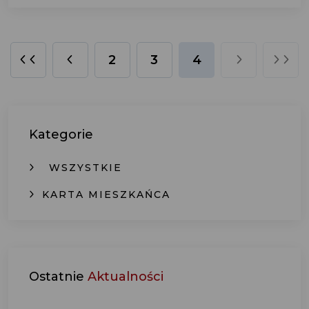
2
3
4
Kategorie
WSZYSTKIE
KARTA MIESZKAŃCA
Ostatnie
Aktualności