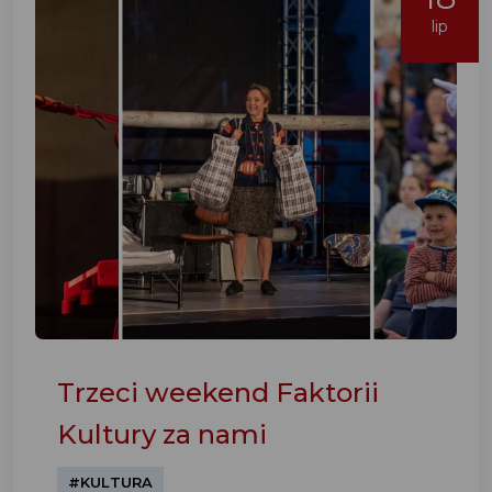
lip
Trzeci weekend Faktorii
Kultury za nami
#KULTURA