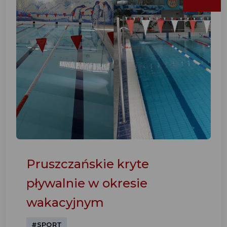
Pruszczańskie kryte
pływalnie w okresie
wakacyjnym
#SPORT