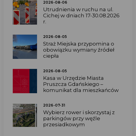
2026-08-06
Utrudnienia w ruchu na ul.
Cichej w dniach 17-30.08.2026
r.
2026-08-05
Straż Miejska przypomina o
obowiązku wymiany źródeł
ciepła
2026-08-05
Kasa w Urzędzie Miasta
Pruszcza Gdańskiego –
komunikat dla mieszkańców
2026-07-31
Wybierz rower i skorzystaj z
parkingów przy węźle
przesiadkowym