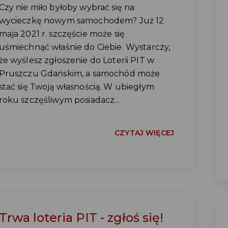
Czy nie miło byłoby wybrać się na
wycieczkę nowym samochodem? Już 12
maja 2021 r. szczęście może się
uśmiechnąć właśnie do Ciebie. Wystarczy,
że wyślesz zgłoszenie do Loterii PIT w
Pruszczu Gdańskim, a samochód może
stać się Twoją własnością. W ubiegłym
roku szczęśliwym posiadacz...
CZYTAJ WIĘCEJ
Trwa loteria PIT - zgłoś się!