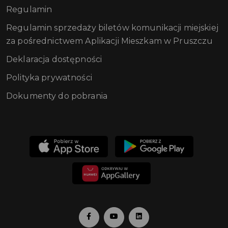
Regulamin
Regulamin sprzedaży biletów komunikacji miejskiej
za pośrednictwem Aplikacji Mieszkam w Pruszczu
Deklaracja dostępności
Polityka prywatności
Dokumenty do pobrania