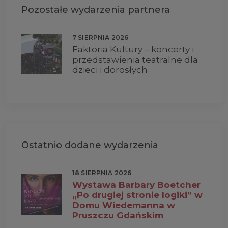
Pozostałe wydarzenia partnera
7 SIERPNIA 2026
Faktoria Kultury – koncerty i
przedstawienia teatralne dla
dzieci i dorosłych
Ostatnio dodane wydarzenia
18 SIERPNIA 2026
Wystawa Barbary Boetcher
„Po drugiej stronie logiki” w
Domu Wiedemanna w
Pruszczu Gdańskim