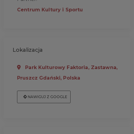
Centrum Kultury i Sportu
Lokalizacja
Park Kulturowy Faktoria, Zastawna,
Pruszcz Gdański, Polska
NAWIGUJ Z GOOGLE