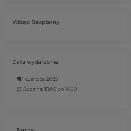
Wstęp Bezpłatny
Data wydarzenia
1 czerwca 2025
Godzina: 13:00 do 16:00
Partner: