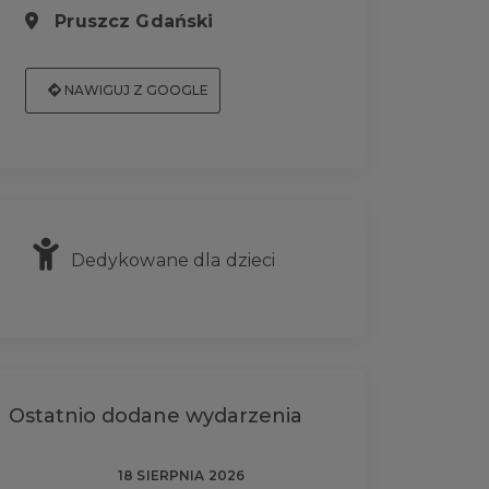
Pruszcz Gdański
NAWIGUJ Z GOOGLE
Dedykowane dla dzieci
Ostatnio dodane wydarzenia
18 SIERPNIA 2026