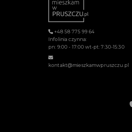
+48 58 775 99 64
Infolinia czynna:
pn: 9:00 - 17:00 wt-pt: 7:30-15:30
kontakt@mieszkamwpruszczu.pl