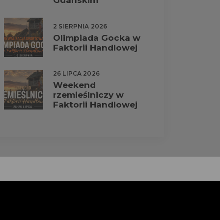
Gdańskim
2 SIERPNIA 2026
Olimpiada Gocka w
Faktorii Handlowej
26 LIPCA 2026
Weekend
rzemieślniczy w
Faktorii Handlowej