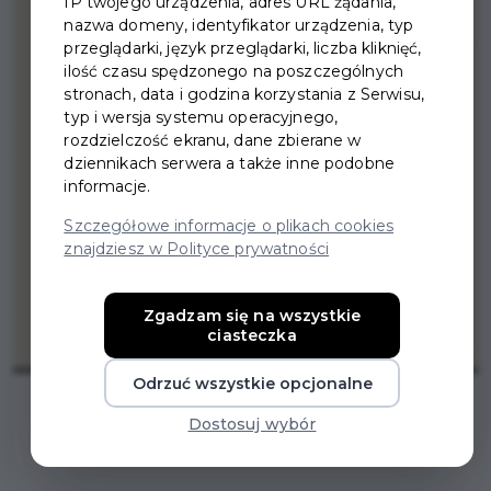
IP twojego urządzenia, adres URL żądania,
nazwa domeny, identyfikator urządzenia, typ
przeglądarki, język przeglądarki, liczba kliknięć,
ilość czasu spędzonego na poszczególnych
stronach, data i godzina korzystania z Serwisu,
typ i wersja systemu operacyjnego,
rozdzielczość ekranu, dane zbierane w
dziennikach serwera a także inne podobne
informacje.
Szczegółowe informacje o plikach cookies
znajdziesz w Polityce prywatności
Zgadzam się na wszystkie
ciasteczka
Odrzuć wszystkie opcjonalne
Dostosuj wybór