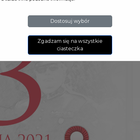
Dostosuj wybór
Zgadzam się na wszystkie
ciasteczka