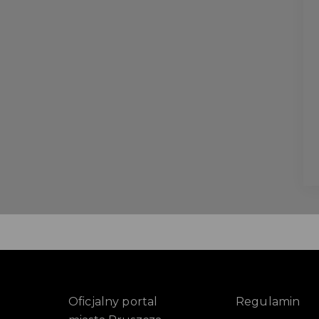
Oficjalny portal
Regulamin