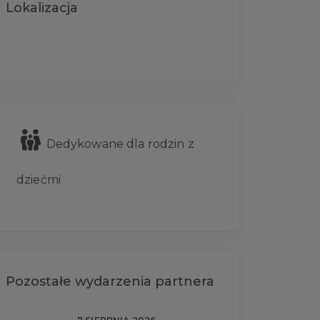
Lokalizacja
Dedykowane dla rodzin z
dziećmi
Pozostałe wydarzenia partnera