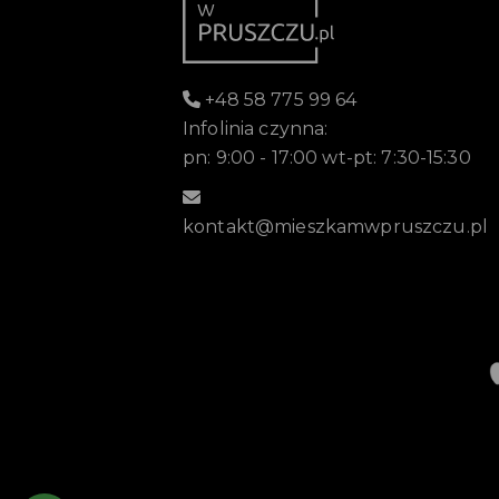
+48 58 775 99 64
Infolinia czynna:
pn: 9:00 - 17:00 wt-pt: 7:30-15:30
kontakt@mieszkamwpruszczu.pl