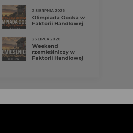
2 SIERPNIA 2026
Olimpiada Gocka w
Faktorii Handlowej
26 LIPCA 2026
Weekend
rzemieślniczy w
Faktorii Handlowej