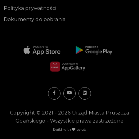
Polityka prywatności
Dokumenty do pobrania
Copyright © 2021 - 2026 Urząd Miasta Pruszcza
Gdańskiego - Wszystkie prawa zastrzeżone
Build with
by qb