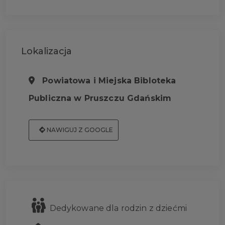
Lokalizacja
Powiatowa i Miejska Bibloteka
Publiczna w Pruszczu Gdańskim
NAWIGUJ Z GOOGLE
Dedykowane dla rodzin z dziećmi