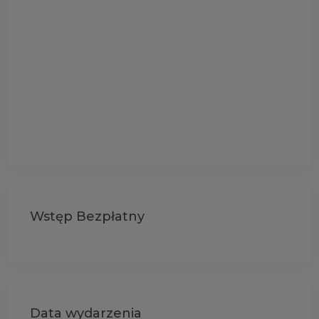
Wstęp Bezpłatny
Data wydarzenia