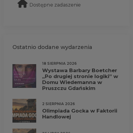
Dostępne zadaszenie
Ostatnio dodane wydarzenia
18 SIERPNIA 2026
Wystawa Barbary Boetcher
„Po drugiej stronie logiki” w
Domu Wiedemanna w
Pruszczu Gdańskim
2 SIERPNIA 2026
Olimpiada Gocka w Faktorii
Handlowej