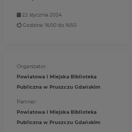
22 stycznia 2024
Godzina: 16:00 do 16:50
Organizator:
Powiatowa i Miejska Biblioteka
Publiczna w Pruszczu Gdańskim
Partner:
Powiatowa i Miejska Biblioteka
Publiczna w Pruszczu Gdańskim