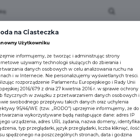
zenia
Pakiety
Partnerzy
Zostań partnerem
oda na Ciasteczka
Dokumenty
Pomoc
Załóż konto
anowny Użytkowniku
zejmie informujemy, że tworząc i administrując strony
ego pt. Afera w Bibliotece
ernetowe używamy technologii służących do zbierania i
etwarzania danych osobowych w celu analizowania ruchu na
Wydarzenie już się zakończył
onach i w Internecie. Nie personalizujemy wyświetlanych treści.
lizując rozporządzenie Parlamentu Europejskiego i Rady Unii
opejskiej 2016/679 z dnia 27 kwietnia 2016 r. w sprawie ochrony
b fizycznych w związku z przetwarzaniem danych osobowych i
awie swobodnego przepływu takich danych oraz uchylenia
ektywy 95/46/WE (tzw. „RODO”) uprzejmie informujemy, że do
etwarzania wykorzystywane będą następujące dane: adres IP
jego urządzenia, adres URL żądania, nazwa domeny, identyfika
ądzenia, typ przeglądarki, język przeglądarki, liczba kliknięć, ilość
su spędzonego na poszczególnych stronach, data i godzina