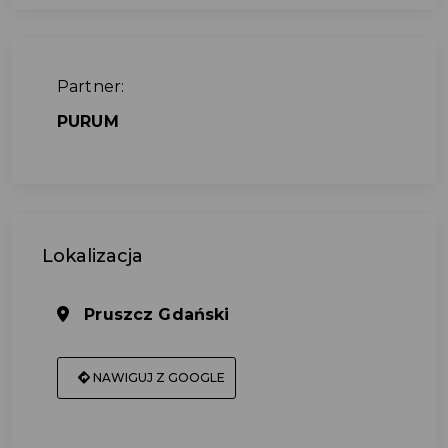
Partner:
PURUM
Lokalizacja
Pruszcz Gdański
NAWIGUJ Z GOOGLE