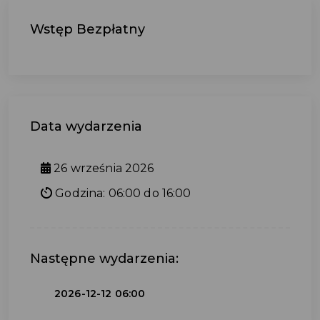
Wstęp Bezpłatny
Data wydarzenia
26 września 2026
Godzina: 06:00 do 16:00
Następne wydarzenia:
2026-12-12 06:00