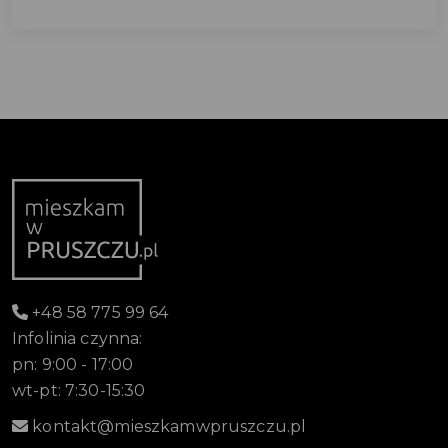
+48 58 775 99 64
Infolinia czynna:
pn: 9:00 - 17:00
wt-pt: 7:30-15:30
kontakt@mieszkamwpruszczu.pl