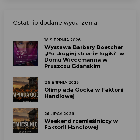
Ostatnio dodane wydarzenia
18 SIERPNIA 2026
Wystawa Barbary Boetcher
„Po drugiej stronie logiki” w
Domu Wiedemanna w
Pruszczu Gdańskim
2 SIERPNIA 2026
Olimpiada Gocka w Faktorii
Handlowej
26 LIPCA 2026
Weekend rzemieślniczy w
Faktorii Handlowej