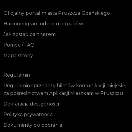
Oficjalny portal miasta Pruszcza Gdańskiego
Harmonogram odbioru odpadów
Jak zostać partnerem
Pomoc / FAQ
Mapa strony
Regulamin
Regulamin sprzedaży biletów komunikacji miejskiej
za pośrednictwem Aplikacji Mieszkam w Pruszczu
Deklaracja dostępności
Polityka prywatności
Dokumenty do pobrania