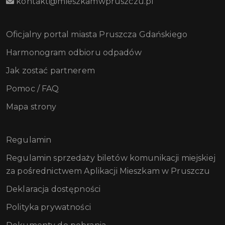
kontakt@mieszkamwpruszczu.pl
Oficjalny portal miasta Pruszcza Gdańskiego
Harmonogram odbioru odpadów
Jak zostać partnerem
Pomoc / FAQ
Mapa strony
Regulamin
Regulamin sprzedaży biletów komunikacji miejskiej
za pośrednictwem Aplikacji Mieszkam w Pruszczu
Deklaracja dostępności
Polityka prywatności