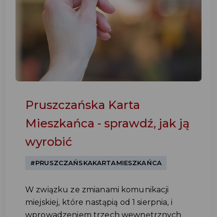
Pruszczańska Karta
Mieszkańca - sprawdź, jak ją
wyrobić
#PRUSZCZAŃSKAKARTAMIESZKAŃCA
W związku ze zmianami komunikacji
miejskiej, które nastąpią od 1 sierpnia, i
wprowadzeniem trzech wewnętrznych