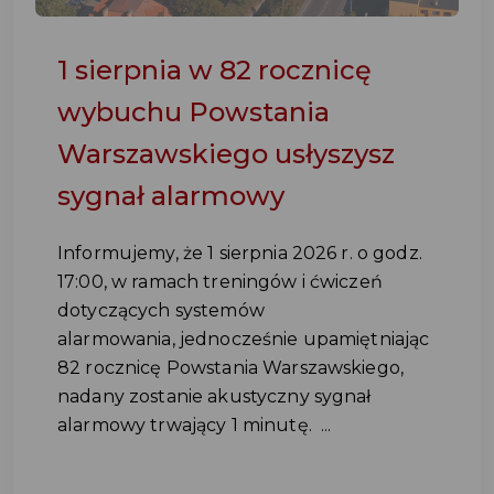
1 sierpnia w 82 rocznicę
wybuchu Powstania
Warszawskiego usłyszysz
sygnał alarmowy
Informujemy, że 1 sierpnia 2026 r. o godz.
17:00, w ramach treningów i ćwiczeń
dotyczących systemów
alarmowania, jednocześnie upamiętniając
82 rocznicę Powstania Warszawskiego,
nadany zostanie akustyczny sygnał
alarmowy trwający 1 minutę. ...