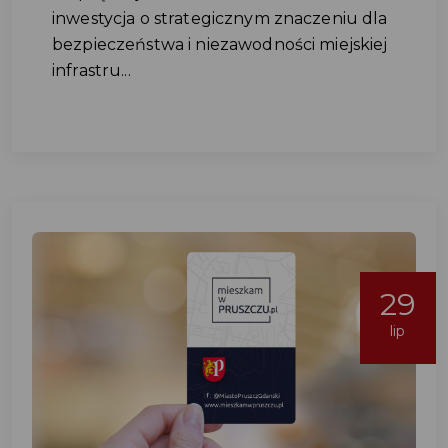
inwestycja o strategicznym znaczeniu dla
bezpieczeństwa i niezawodności miejskiej
infrastru...
29
lip