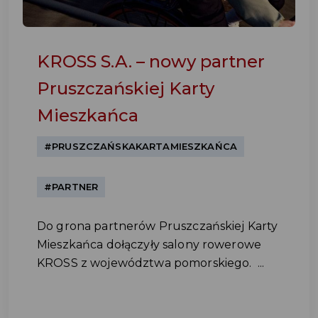
KROSS S.A. – nowy partner
Pruszczańskiej Karty
Mieszkańca
#PRUSZCZAŃSKAKARTAMIESZKAŃCA
#PARTNER
Do grona partnerów Pruszczańskiej Karty
Mieszkańca dołączyły salony rowerowe
KROSS z województwa pomorskiego. ...