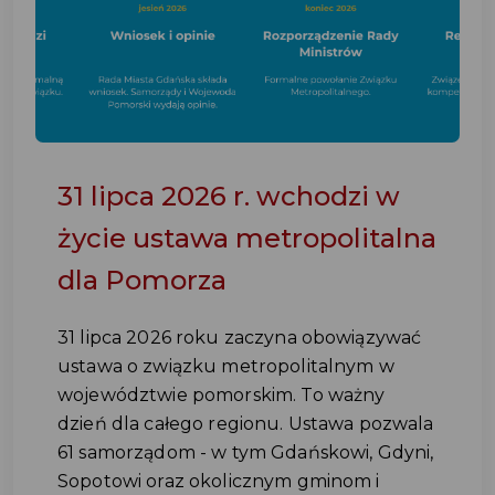
31 lipca 2026 r. wchodzi w
życie ustawa metropolitalna
dla Pomorza
31 lipca 2026 roku zaczyna obowiązywać
ustawa o związku metropolitalnym w
województwie pomorskim. To ważny
dzień dla całego regionu. Ustawa pozwala
61 samorządom - w tym Gdańskowi, Gdyni,
Sopotowi oraz okolicznym gminom i