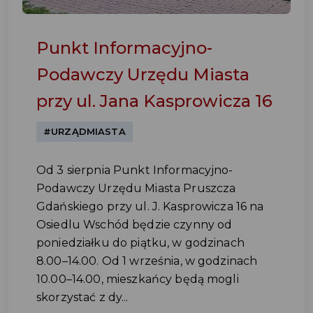
Punkt Informacyjno-
Podawczy Urzędu Miasta
przy ul. Jana Kasprowicza 16
#URZĄDMIASTA
Od 3 sierpnia Punkt Informacyjno-
Podawczy Urzędu Miasta Pruszcza
Gdańskiego przy ul. J. Kasprowicza 16 na
Osiedlu Wschód będzie czynny od
poniedziałku do piątku, w godzinach
8.00–14.00. Od 1 września, w godzinach
10.00–14.00, mieszkańcy będą mogli
skorzystać z dy...