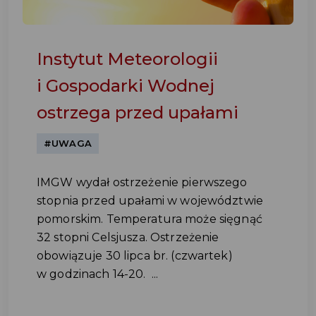
Instytut Meteorologii
i Gospodarki Wodnej
ostrzega przed upałami
#UWAGA
IMGW wydał ostrzeżenie pierwszego
stopnia przed upałami w województwie
pomorskim. Temperatura może sięgnąć
32 stopni Celsjusza. Ostrzeżenie
obowiązuje 30 lipca br. (czwartek)
w godzinach 14-20. ...