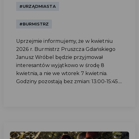
#URZĄDMIASTA
#BURMISTRZ
Uprzejmie informujemy, że w kwietniu
2026 r. Burmistrz Pruszcza Gdańskiego
Janusz Wróbel będzie przyjmował
interesantów wyjątkowo w środę 8
kwietnia, a nie we wtorek 7 kwietnia.
Godziny pozostają bez zmian: 13:00-15:45....