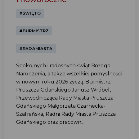
#ŚWIĘTO
#BURMISTRZ
#RADAMIASTA
Spokojnych i radosnych świąt Bożego
Narodzenia, a także wszelkiej pomyślności
w nowym roku 2026 życzą: Burmistrz
Pruszcza Gdańskiego Janusz Wróbel,
Przewodnicząca Rady Miasta Pruszcza
Gdańskiego Małgorzata Czarnecka-
Szafrańska, Radni Rady Miasta Pruszcza
Gdańskiego oraz pracown...