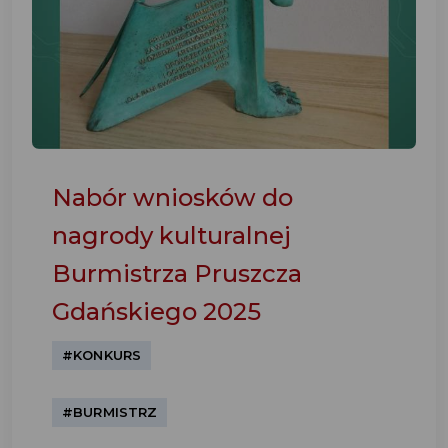
Nabór wniosków do
nagrody kulturalnej
Burmistrza Pruszcza
Gdańskiego 2025
#KONKURS
#BURMISTRZ