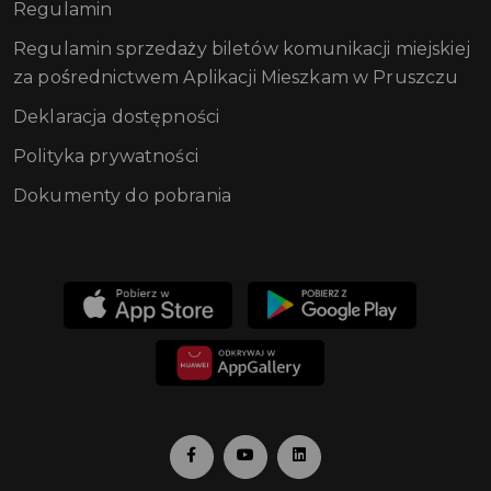
Regulamin
Regulamin sprzedaży biletów komunikacji miejskiej
za pośrednictwem Aplikacji Mieszkam w Pruszczu
Deklaracja dostępności
Polityka prywatności
Dokumenty do pobrania