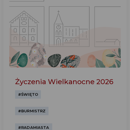
Życzenia Wielkanocne 2026
#ŚWIĘTO
#BURMISTRZ
#RADAMIASTA