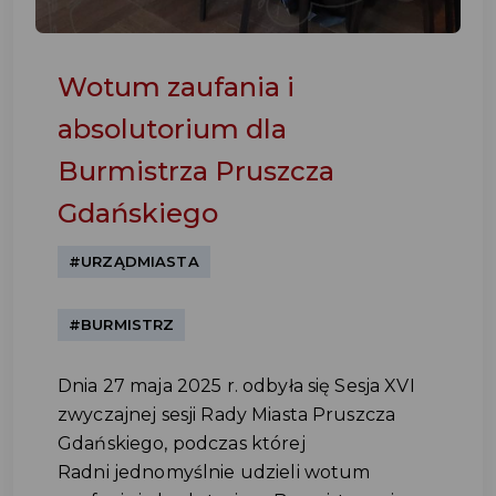
Wotum zaufania i
absolutorium dla
Burmistrza Pruszcza
Gdańskiego
#URZĄDMIASTA
#BURMISTRZ
Dnia 27 maja 2025 r. odbyła się Sesja XVI
zwyczajnej sesji Rady Miasta Pruszcza
Gdańskiego, podczas której
Radni jednomyślnie udzieli wotum