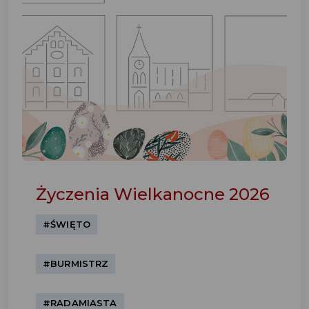
Życzenia Wielkanocne 2026
#ŚWIĘTO
#BURMISTRZ
#RADAMIASTA