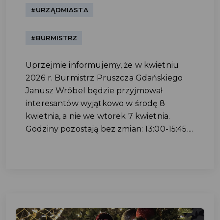
#URZĄDMIASTA
#BURMISTRZ
Uprzejmie informujemy, że w kwietniu
2026 r. Burmistrz Pruszcza Gdańskiego
Janusz Wróbel będzie przyjmował
interesantów wyjątkowo w środę 8
kwietnia, a nie we wtorek 7 kwietnia.
Godziny pozostają bez zmian: 13:00-15:45....