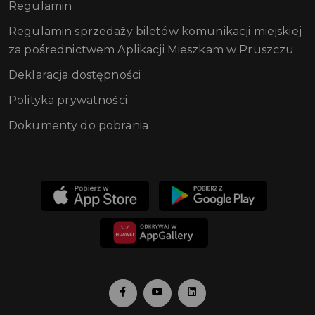
Regulamin
Regulamin sprzedaży biletów komunikacji miejskiej
za pośrednictwem Aplikacji Mieszkam w Pruszczu
Deklaracja dostępności
Polityka prywatności
Dokumenty do pobrania