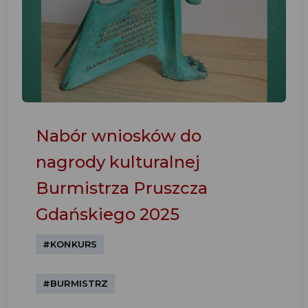
Nabór wniosków do
nagrody kulturalnej
Burmistrza Pruszcza
Gdańskiego 2025
#KONKURS
#BURMISTRZ