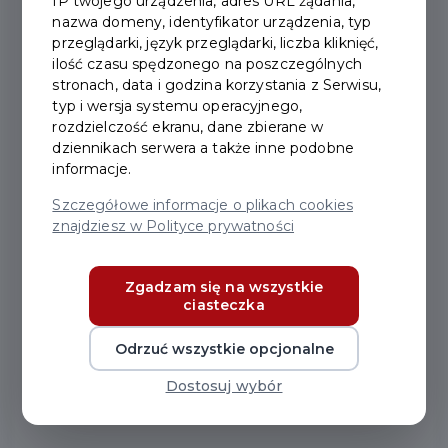
IP twojego urządzenia, adres URL żądania,
nazwa domeny, identyfikator urządzenia, typ
przeglądarki, język przeglądarki, liczba kliknięć,
ilość czasu spędzonego na poszczególnych
stronach, data i godzina korzystania z Serwisu,
typ i wersja systemu operacyjnego,
rozdzielczość ekranu, dane zbierane w
dziennikach serwera a także inne podobne
informacje.
Aktywne wakacje w
Szczegółowe informacje o plikach cookies
Pruszczu Gdańskim 2026!
znajdziesz w Polityce prywatności
#EDUKACJA
Zgadzam się na wszystkie
ciasteczka
#WAKACJE
Odrzuć wszystkie opcjonalne
...
Dostosuj wybór