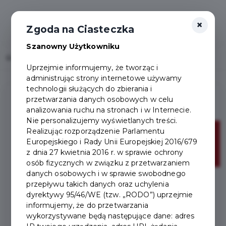
×
Zgoda na Ciasteczka
Szanowny Użytkowniku
Home
Lista aktualności
Uprzejmie informujemy, że tworząc i
administrując strony internetowe używamy
technologii służących do zbierania i
przetwarzania danych osobowych w celu
analizowania ruchu na stronach i w Internecie.
Nie personalizujemy wyświetlanych treści.
Realizując rozporządzenie Parlamentu
10
Europejskiego i Rady Unii Europejskiej 2016/679
lip
z dnia 27 kwietnia 2016 r. w sprawie ochrony
osób fizycznych w związku z przetwarzaniem
danych osobowych i w sprawie swobodnego
przepływu takich danych oraz uchylenia
dyrektywy 95/46/WE (tzw. „RODO”) uprzejmie
informujemy, że do przetwarzania
wykorzystywane będą następujące dane: adres