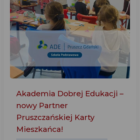
Akademia Dobrej Edukacji –
nowy Partner
Pruszczańskiej Karty
Mieszkańca!