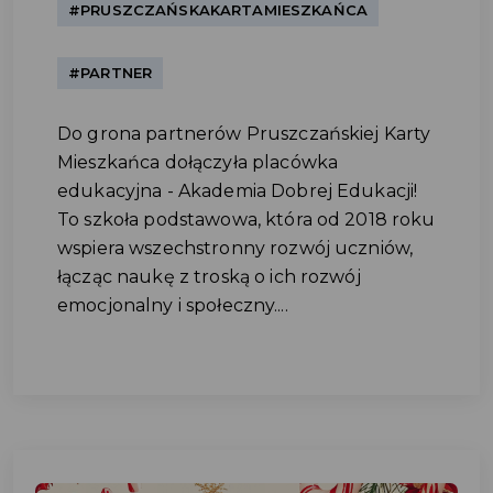
#PRUSZCZAŃSKAKARTAMIESZKAŃCA
#PARTNER
Do grona partnerów Pruszczańskiej Karty
Mieszkańca dołączyła placówka
edukacyjna - Akademia Dobrej Edukacji!
To szkoła podstawowa, która od 2018 roku
wspiera wszechstronny rozwój uczniów,
łącząc naukę z troską o ich rozwój
emocjonalny i społeczny....