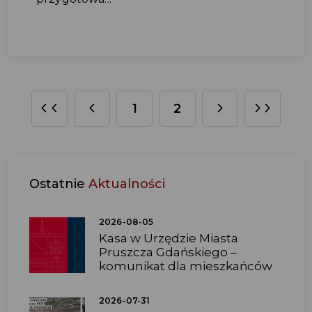
1
2
Ostatnie
Aktualności
2026-08-05
Kasa w Urzędzie Miasta
Pruszcza Gdańskiego –
komunikat dla mieszkańców
2026-07-31