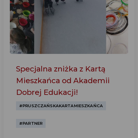
Specjalna zniżka z Kartą
Mieszkańca od Akademii
Dobrej Edukacji!
#PRUSZCZAŃSKAKARTAMIESZKAŃCA
#PARTNER