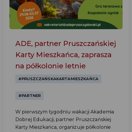
ADE, partner Pruszczańskiej
Karty Mieszkańca, zaprasza
na półkolonie letnie
#PRUSZCZAŃSKAKARTAMIESZKAŃCA
#PARTNER
W pierwszym tygodniu wakacji Akademia
Dobrej Edukacji, partner Pruszczańskiej
Karty Mieszkańca, organizuje półkolonie