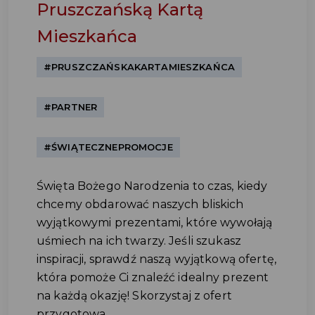
Pruszczańską Kartą
Mieszkańca
#PRUSZCZAŃSKAKARTAMIESZKAŃCA
#PARTNER
#ŚWIĄTECZNEPROMOCJE
Święta Bożego Narodzenia to czas, kiedy
chcemy obdarować naszych bliskich
wyjątkowymi prezentami, które wywołają
uśmiech na ich twarzy. Jeśli szukasz
inspiracji, sprawdź naszą wyjątkową ofertę,
która pomoże Ci znaleźć idealny prezent
na każdą okazję! Skorzystaj z ofert
przygotowa...