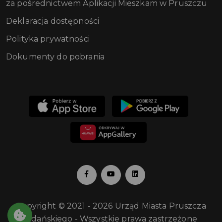
za pośrednictwem Aplikacji Mieszkam w Pruszczu
Deklaracja dostępności
Polityka prywatności
Dokumenty do pobrania
Copyright © 2021 - 2026 Urząd Miasta Pruszcza
Gdańskiego - Wszystkie prawa zastrzeżone