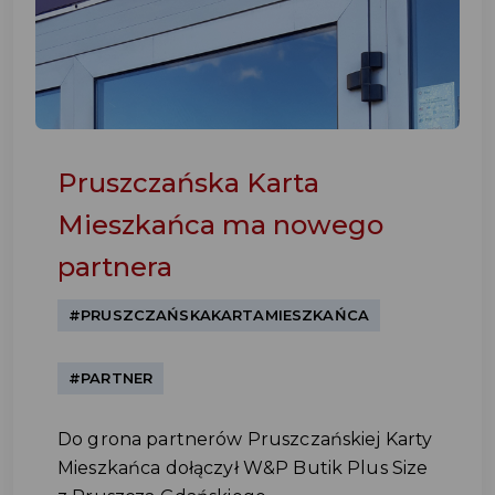
Pruszczańska Karta
Mieszkańca ma nowego
partnera
#PRUSZCZAŃSKAKARTAMIESZKAŃCA
#PARTNER
Do grona partnerów Pruszczańskiej Karty
Mieszkańca dołączył W&P Butik Plus Size