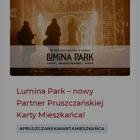
Lumina Park – nowy
Partner Pruszczańskiej
Karty Mieszkańca!
#PRUSZCZAŃSKAKARTAMIESZKAŃCA