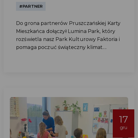
#PARTNER
Do grona partnerów Pruszczańskiej Karty
Mieszkańca dołączył Lumina Park, który
rozświetla nasz Park Kulturowy Faktoria i
pomaga poczuć świąteczny klimat....
17
gru