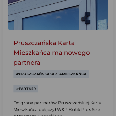
Pruszczańska Karta
Mieszkańca ma nowego
partnera
#PRUSZCZAŃSKAKARTAMIESZKAŃCA
#PARTNER
Do grona partnerów Pruszczańskiej Karty
Mieszkańca dołączył W&P Butik Plus Size