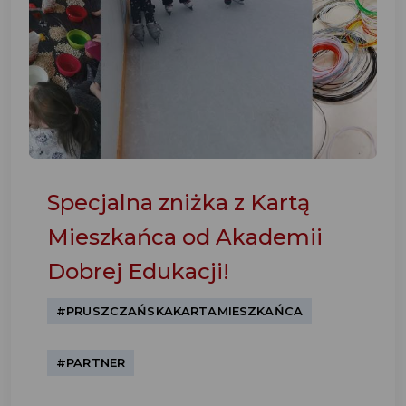
Specjalna zniżka z Kartą
Mieszkańca od Akademii
Dobrej Edukacji!
#PRUSZCZAŃSKAKARTAMIESZKAŃCA
#PARTNER