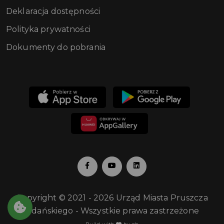
Deklaracja dostępności
Polityka prywatności
Dokumenty do pobrania
Copyright © 2021 - 2026 Urząd Miasta Pruszcza
Gdańskiego - Wszystkie prawa zastrzeżone