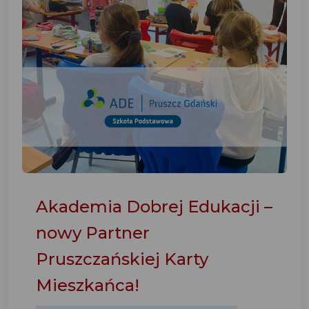
Akademia Dobrej Edukacji –
nowy Partner
Pruszczańskiej Karty
Mieszkańca!