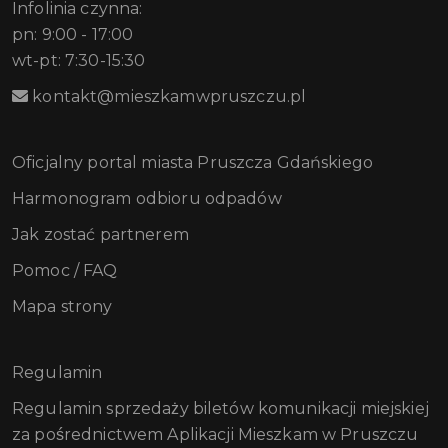
Infolinia czynna:
pn: 9:00 - 17:00
wt-pt: 7:30-15:30
kontakt@mieszkamwpruszczu.pl
Oficjalny portal miasta Pruszcza Gdańskiego
Harmonogram odbioru odpadów
Jak zostać partnerem
Pomoc / FAQ
Mapa strony
Regulamin
Regulamin sprzedaży biletów komunikacji miejskiej
za pośrednictwem Aplikacji Mieszkam w Pruszczu