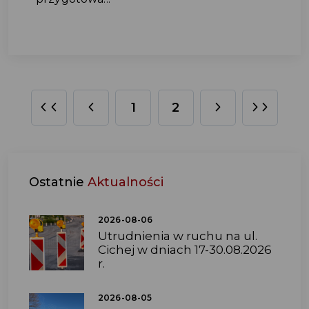
1
2
Ostatnie
Aktualności
2026-08-06
Utrudnienia w ruchu na ul.
Cichej w dniach 17-30.08.2026
r.
2026-08-05