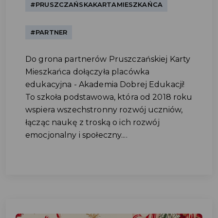
#PRUSZCZAŃSKAKARTAMIESZKAŃCA
#PARTNER
Do grona partnerów Pruszczańskiej Karty
Mieszkańca dołączyła placówka
edukacyjna - Akademia Dobrej Edukacji!
To szkoła podstawowa, która od 2018 roku
wspiera wszechstronny rozwój uczniów,
łącząc naukę z troską o ich rozwój
emocjonalny i społeczny....