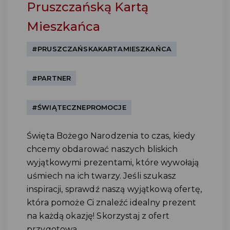
Pruszczańską Kartą
Mieszkańca
#PRUSZCZAŃSKAKARTAMIESZKAŃCA
#PARTNER
#ŚWIĄTECZNEPROMOCJE
Święta Bożego Narodzenia to czas, kiedy
chcemy obdarować naszych bliskich
wyjątkowymi prezentami, które wywołają
uśmiech na ich twarzy. Jeśli szukasz
inspiracji, sprawdź naszą wyjątkową ofertę,
która pomoże Ci znaleźć idealny prezent
na każdą okazję! Skorzystaj z ofert
przygotowa...