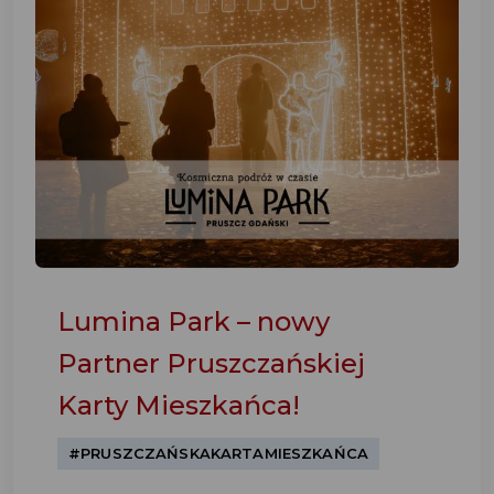
Lumina Park – nowy
Partner Pruszczańskiej
Karty Mieszkańca!
#PRUSZCZAŃSKAKARTAMIESZKAŃCA