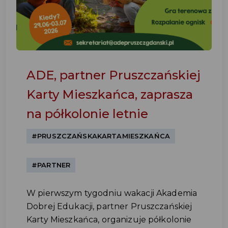
ADE, partner Pruszczańskiej
Karty Mieszkańca, zaprasza
na półkolonie letnie
#PRUSZCZAŃSKAKARTAMIESZKAŃCA
#PARTNER
W pierwszym tygodniu wakacji Akademia
Dobrej Edukacji, partner Pruszczańskiej
Karty Mieszkańca, organizuje półkolonie