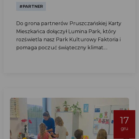
#PARTNER
Do grona partnerów Pruszczańskiej Karty
Mieszkańca dołączył Lumina Park, który
rozświetla nasz Park Kulturowy Faktoria i
pomaga poczuć świąteczny klimat....
17
gru