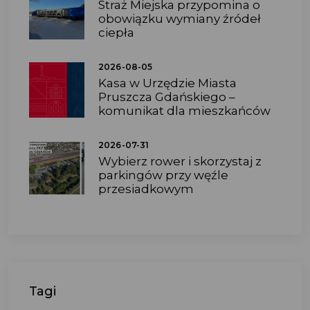
Straż Miejska przypomina o
obowiązku wymiany źródeł
ciepła
2026-08-05
Kasa w Urzędzie Miasta
Pruszcza Gdańskiego –
komunikat dla mieszkańców
2026-07-31
Wybierz rower i skorzystaj z
parkingów przy węźle
przesiadkowym
Tagi