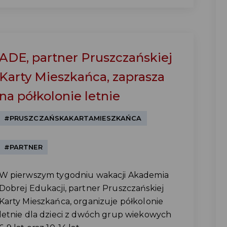
ADE, partner Pruszczańskiej
Karty Mieszkańca, zaprasza
na półkolonie letnie
#PRUSZCZAŃSKAKARTAMIESZKAŃCA
#PARTNER
W pierwszym tygodniu wakacji Akademia
Dobrej Edukacji, partner Pruszczańskiej
Karty Mieszkańca, organizuje półkolonie
letnie dla dzieci z dwóch grup wiekowych