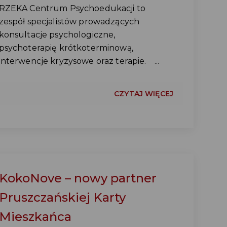
RZEKA Centrum Psychoedukacji to
zespół specjalistów prowadzących
konsultacje psychologiczne,
psychoterapię krótkoterminową,
interwencje kryzysowe oraz terapie. ...
CZYTAJ WIĘCEJ
KokoNove – nowy partner
Pruszczańskiej Karty
Mieszkańca